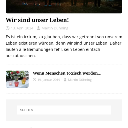
Wir sind unser Leben!
13. April 2024
Martin Dühning
Es ist ein Irrtum, zu glauben, dass wir getrennt von unserem
Leben existieren würden, denn wir sind unser Leben. Daher
laufen alle Bemühungen fehl, sein Leben einfach
auszutauschen.
Wenn Menschen toxisch werden…
19. Januar 2019
Martin Dühning