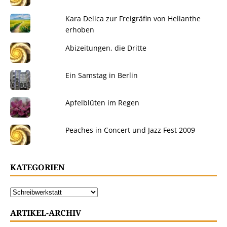
Kara Delica zur Freigräfin von Helianthe
erhoben
Abizeitungen, die Dritte
Ein Samstag in Berlin
Apfelblüten im Regen
Peaches in Concert und Jazz Fest 2009
KATEGORIEN
ARTIKEL-ARCHIV