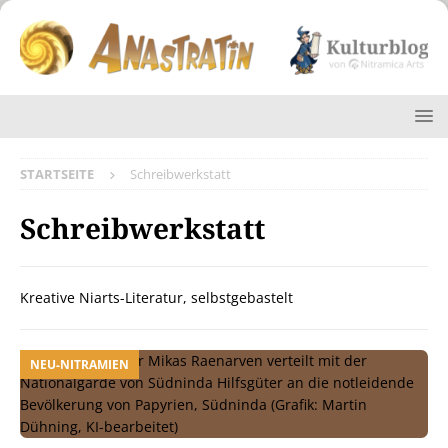
STARTSEITE
Schreibwerkstatt
Schreibwerkstatt
Kreative Niarts-Literatur, selbstgebastelt
NEU-NITRAMIEN