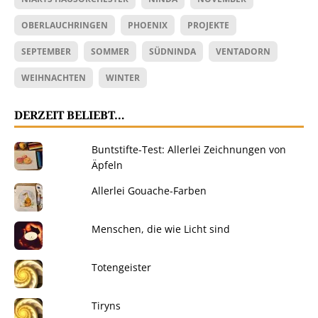
OBERLAUCHRINGEN
PHOENIX
PROJEKTE
SEPTEMBER
SOMMER
SÜDNINDA
VENTADORN
WEIHNACHTEN
WINTER
DERZEIT BELIEBT…
Buntstifte-Test: Allerlei Zeichnungen von
Äpfeln
Allerlei Gouache-Farben
Menschen, die wie Licht sind
Totengeister
Tiryns