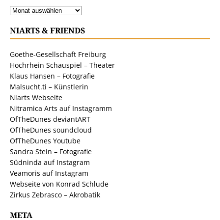
NIARTS & FRIENDS
Goethe-Gesellschaft Freiburg
Hochrhein Schauspiel – Theater
Klaus Hansen – Fotografie
Malsucht.ti – Künstlerin
Niarts Webseite
Nitramica Arts auf Instagramm
OfTheDunes deviantART
OfTheDunes soundcloud
OfTheDunes Youtube
Sandra Stein – Fotografie
Südninda auf Instagram
Veamoris auf Instagram
Webseite von Konrad Schlude
Zirkus Zebrasco – Akrobatik
META