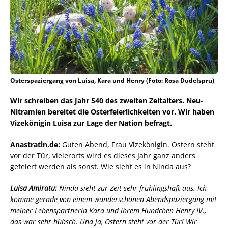
Osterspaziergang von Luisa, Kara und Henry (Foto: Rosa Dudelspru)
Wir schreiben das Jahr 540 des zweiten Zeitalters. Neu-
Nitramien bereitet die Osterfeierlichkeiten vor. Wir haben
Vizekönigin Luisa zur Lage der Nation befragt.
Anastratin.de:
Guten Abend, Frau Vizekönigin. Ostern steht
vor der Tür, vielerorts wird es dieses Jahr ganz anders
gefeiert werden als sonst. Wie sieht es in Ninda aus?
Luisa Amiratu:
Ninda sieht zur Zeit sehr frühlingshaft aus. Ich
komme gerade von einem wunderschönen Abendspaziergang mit
meiner Lebenspartnerin Kara und ihrem Hundchen Henry IV.,
das war sehr hübsch. Und ja, Ostern steht vor der Tür! Wir