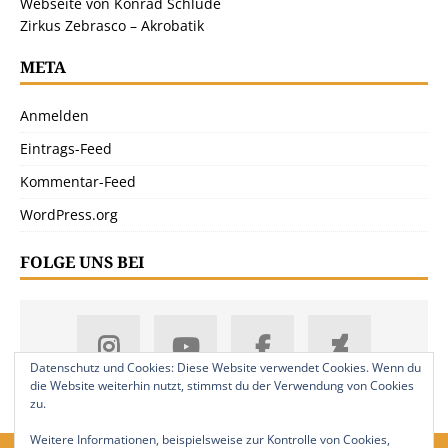
Webseite von Konrad Schlude
Zirkus Zebrasco – Akrobatik
META
Anmelden
Eintrags-Feed
Kommentar-Feed
WordPress.org
FOLGE UNS BEI
Datenschutz und Cookies: Diese Website verwendet Cookies. Wenn du
die Website weiterhin nutzt, stimmst du der Verwendung von Cookies
zu.
Weitere Informationen, beispielsweise zur Kontrolle von Cookies,