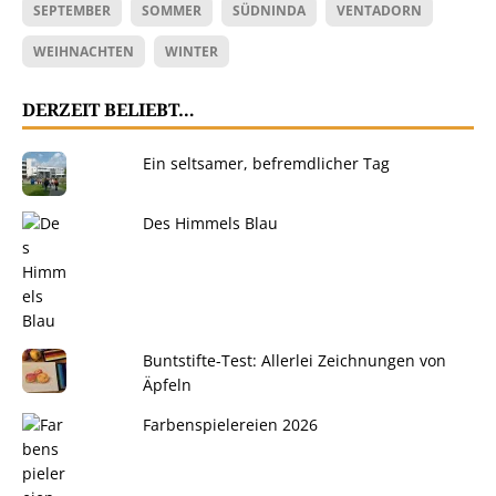
SEPTEMBER
SOMMER
SÜDNINDA
VENTADORN
WEIHNACHTEN
WINTER
DERZEIT BELIEBT…
Ein seltsamer, befremdlicher Tag
Des Himmels Blau
Buntstifte-Test: Allerlei Zeichnungen von
Äpfeln
Farbenspielereien 2026