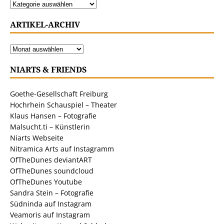
ARTIKEL-ARCHIV
NIARTS & FRIENDS
Goethe-Gesellschaft Freiburg
Hochrhein Schauspiel – Theater
Klaus Hansen – Fotografie
Malsucht.ti – Künstlerin
Niarts Webseite
Nitramica Arts auf Instagramm
OfTheDunes deviantART
OfTheDunes soundcloud
OfTheDunes Youtube
Sandra Stein – Fotografie
Südninda auf Instagram
Veamoris auf Instagram