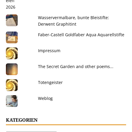
Wasservermalbare, bunte Bleistifte:
Derwent Graphitint
Faber-Castell Goldfaber Aqua Aquarellstifte
Impressum
The Secret Garden and other poems...
Totengeister
Weblog
KATEGORIEN