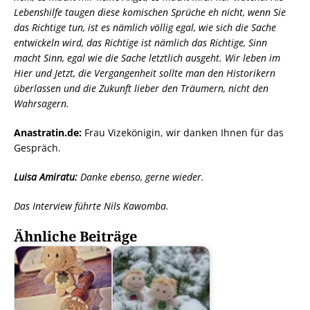
Lebenshilfe taugen diese komischen Sprüche eh nicht, wenn Sie
das Richtige tun, ist es nämlich völlig egal, wie sich die Sache
entwickeln wird, das Richtige ist nämlich das Richtige, Sinn
macht Sinn, egal wie die Sache letztlich ausgeht. Wir leben im
Hier und Jetzt, die Vergangenheit sollte man den Historikern
überlassen und die Zukunft lieber den Träumern, nicht den
Wahrsagern.
Anastratin.de:
Frau Vizekönigin, wir danken Ihnen für das
Gespräch.
Luisa Amiratu:
Danke ebenso, gerne wieder.
Das Interview führte Nils Kawomba.
Ähnliche Beiträge