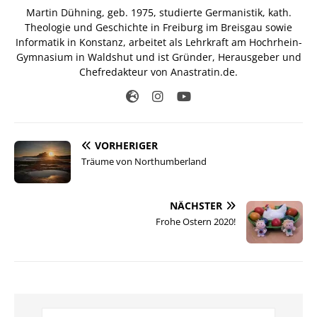
Martin Dühning, geb. 1975, studierte Germanistik, kath.
Theologie und Geschichte in Freiburg im Breisgau sowie
Informatik in Konstanz, arbeitet als Lehrkraft am Hochrhein-
Gymnasium in Waldshut und ist Gründer, Herausgeber und
Chefredakteur von Anastratin.de.
VORHERIGER
Träume von Northumberland
NÄCHSTER
Frohe Ostern 2020!