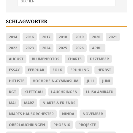
SCHLAGWÖRTER
2014
2016
2017
2018
2019
2020
2021
2022
2023
2024
2025
2026
APRIL
AUGUST
BLUMENFOTOS
CHARTS
DEZEMBER
ESSAY
FEBRUAR
FOLK
FRÜHLING
HERBST
HITLISTE
HOCHRHEIN-GYMNASIUM
JULI
JUNI
KGT
KLETTGAU
LAUCHRINGEN
LUISA AMIRATU
MAI
MÄRZ
NIARTS & FRIENDS
NIARTS HAUSORCHESTER
NINDA
NOVEMBER
OBERLAUCHRINGEN
PHOENIX
PROJEKTE