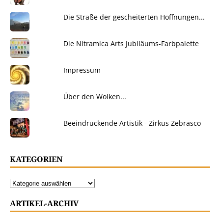
Die Straße der gescheiterten Hoffnungen...
Die Nitramica Arts Jubiläums-Farbpalette
Impressum
Über den Wolken...
Beeindruckende Artistik - Zirkus Zebrasco
KATEGORIEN
ARTIKEL-ARCHIV