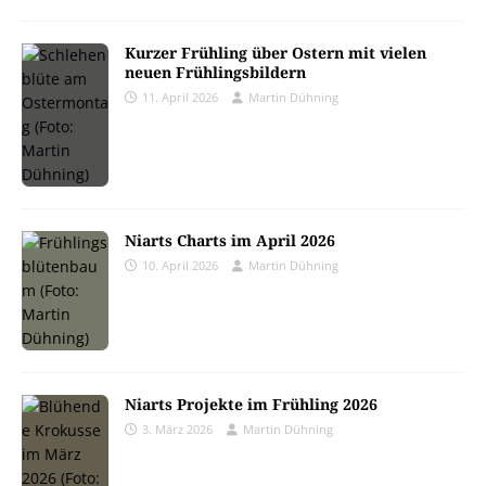
Kurzer Frühling über Ostern mit vielen
neuen Frühlingsbildern
11. April 2026
Martin Dühning
Niarts Charts im April 2026
10. April 2026
Martin Dühning
Niarts Projekte im Frühling 2026
3. März 2026
Martin Dühning