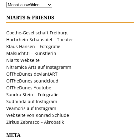
NIARTS & FRIENDS
Goethe-Gesellschaft Freiburg
Hochrhein Schauspiel – Theater
Klaus Hansen – Fotografie
Malsucht.ti – Künstlerin
Niarts Webseite
Nitramica Arts auf Instagramm
OfTheDunes deviantART
OfTheDunes soundcloud
OfTheDunes Youtube
Sandra Stein – Fotografie
Südninda auf Instagram
Veamoris auf Instagram
Webseite von Konrad Schlude
Zirkus Zebrasco – Akrobatik
META