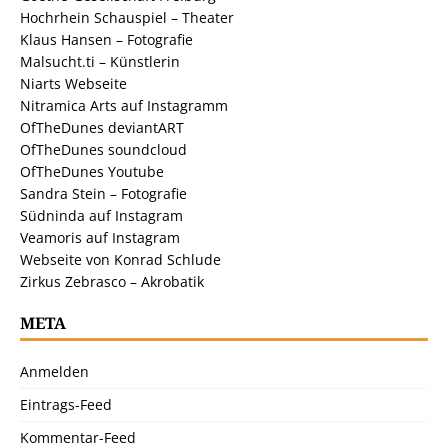
Hochrhein Schauspiel – Theater
Klaus Hansen – Fotografie
Malsucht.ti – Künstlerin
Niarts Webseite
Nitramica Arts auf Instagramm
OfTheDunes deviantART
OfTheDunes soundcloud
OfTheDunes Youtube
Sandra Stein – Fotografie
Südninda auf Instagram
Veamoris auf Instagram
Webseite von Konrad Schlude
Zirkus Zebrasco – Akrobatik
META
Anmelden
Eintrags-Feed
Kommentar-Feed