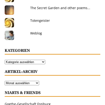
The Secret Garden and other poems...
Totengeister
Weblog
KATEGORIEN
ARTIKEL-ARCHIV
NIARTS & FRIENDS
Goethe-Gesellschaft Freiburg