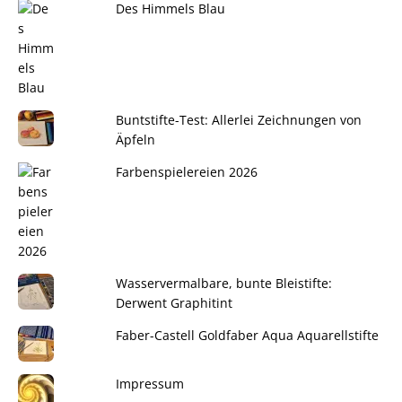
Des Himmels Blau
Buntstifte-Test: Allerlei Zeichnungen von
Äpfeln
Farbenspielereien 2026
Wasservermalbare, bunte Bleistifte:
Derwent Graphitint
Faber-Castell Goldfaber Aqua Aquarellstifte
Impressum