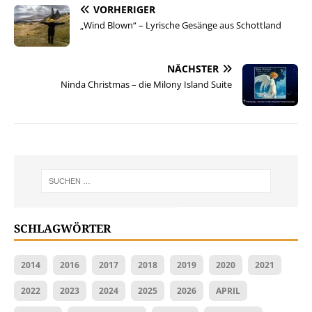
VORHERIGER
„Wind Blown“ – Lyrische Gesänge aus Schottland
NÄCHSTER
Ninda Christmas – die Milony Island Suite
SCHLAGWÖRTER
2014
2016
2017
2018
2019
2020
2021
2022
2023
2024
2025
2026
APRIL