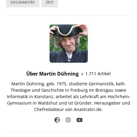
SOLIDARITÄT
ZEIT
Über Martin Dühning
1.711 Artikel
Martin Dühning, geb. 1975, studierte Germanistik, kath.
Theologie und Geschichte in Freiburg im Breisgau sowie
Informatik in Konstanz, arbeitet als Lehrkraft am Hochrhein-
Gymnasium in Waldshut und ist Gründer, Herausgeber und
Chefredakteur von Anastratin.de.