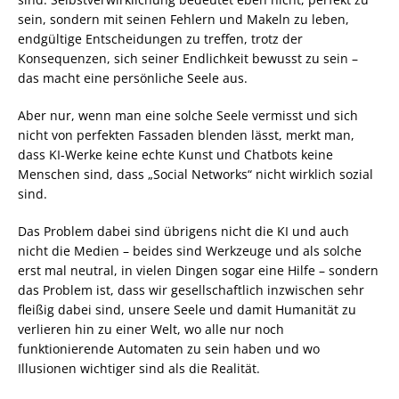
sein, sondern mit seinen Fehlern und Makeln zu leben,
endgültige Entscheidungen zu treffen, trotz der
Konsequenzen, sich seiner Endlichkeit bewusst zu sein –
das macht eine persönliche Seele aus.
Aber nur, wenn man eine solche Seele vermisst und sich
nicht von perfekten Fassaden blenden lässt, merkt man,
dass KI-Werke keine echte Kunst und Chatbots keine
Menschen sind, dass „Social Networks“ nicht wirklich sozial
sind.
Das Problem dabei sind übrigens nicht die KI und auch
nicht die Medien – beides sind Werkzeuge und als solche
erst mal neutral, in vielen Dingen sogar eine Hilfe – sondern
das Problem ist, dass wir gesellschaftlich inzwischen sehr
fleißig dabei sind, unsere Seele und damit Humanität zu
verlieren hin zu einer Welt, wo alle nur noch
funktionierende Automaten zu sein haben und wo
Illusionen wichtiger sind als die Realität.