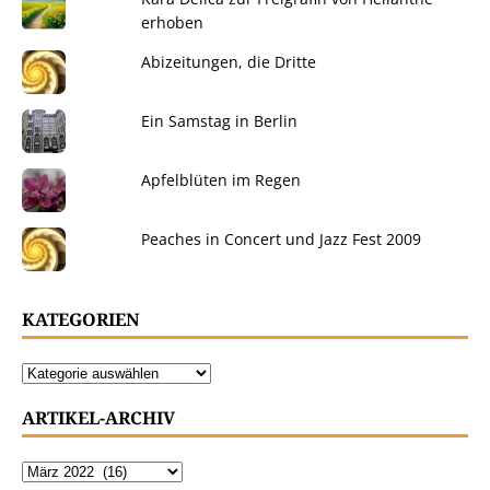
erhoben
Abizeitungen, die Dritte
Ein Samstag in Berlin
Apfelblüten im Regen
Peaches in Concert und Jazz Fest 2009
KATEGORIEN
ARTIKEL-ARCHIV