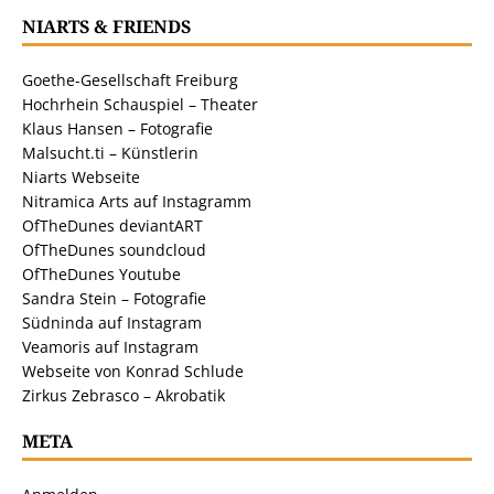
NIARTS & FRIENDS
Goethe-Gesellschaft Freiburg
Hochrhein Schauspiel – Theater
Klaus Hansen – Fotografie
Malsucht.ti – Künstlerin
Niarts Webseite
Nitramica Arts auf Instagramm
OfTheDunes deviantART
OfTheDunes soundcloud
OfTheDunes Youtube
Sandra Stein – Fotografie
Südninda auf Instagram
Veamoris auf Instagram
Webseite von Konrad Schlude
Zirkus Zebrasco – Akrobatik
META