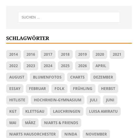
SCHLAGWÖRTER
2014
2016
2017
2018
2019
2020
2021
2022
2023
2024
2025
2026
APRIL
AUGUST
BLUMENFOTOS
CHARTS
DEZEMBER
ESSAY
FEBRUAR
FOLK
FRÜHLING
HERBST
HITLISTE
HOCHRHEIN-GYMNASIUM
JULI
JUNI
KGT
KLETTGAU
LAUCHRINGEN
LUISA AMIRATU
MAI
MÄRZ
NIARTS & FRIENDS
NIARTS HAUSORCHESTER
NINDA
NOVEMBER