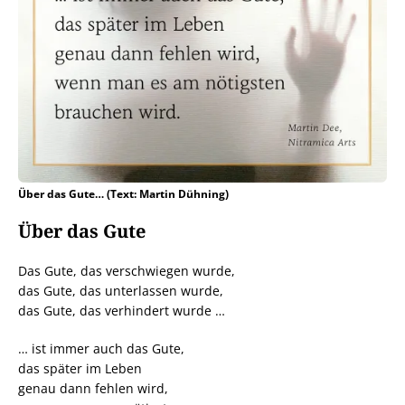
Über das Gute… (Text: Martin Dühning)
Über das Gute
Das Gute, das verschwiegen wurde,
das Gute, das unterlassen wurde,
das Gute, das verhindert wurde …
… ist immer auch das Gute,
das später im Leben
genau dann fehlen wird,