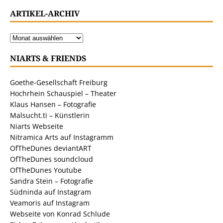
ARTIKEL-ARCHIV
NIARTS & FRIENDS
Goethe-Gesellschaft Freiburg
Hochrhein Schauspiel – Theater
Klaus Hansen – Fotografie
Malsucht.ti – Künstlerin
Niarts Webseite
Nitramica Arts auf Instagramm
OfTheDunes deviantART
OfTheDunes soundcloud
OfTheDunes Youtube
Sandra Stein – Fotografie
Südninda auf Instagram
Veamoris auf Instagram
Webseite von Konrad Schlude