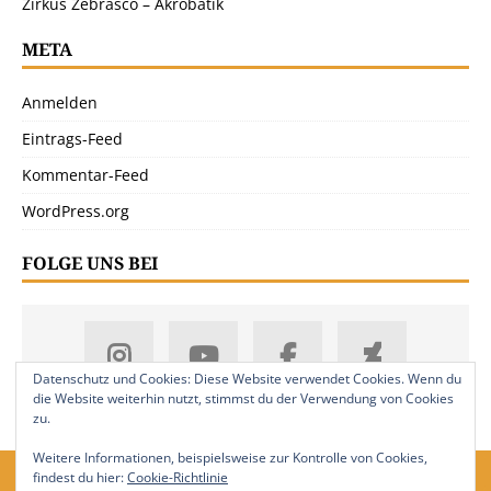
Zirkus Zebrasco – Akrobatik
META
Anmelden
Eintrags-Feed
Kommentar-Feed
WordPress.org
FOLGE UNS BEI
Datenschutz und Cookies: Diese Website verwendet Cookies. Wenn du
die Website weiterhin nutzt, stimmst du der Verwendung von Cookies
zu.
Weitere Informationen, beispielsweise zur Kontrolle von Cookies,
findest du hier:
Cookie-Richtlinie