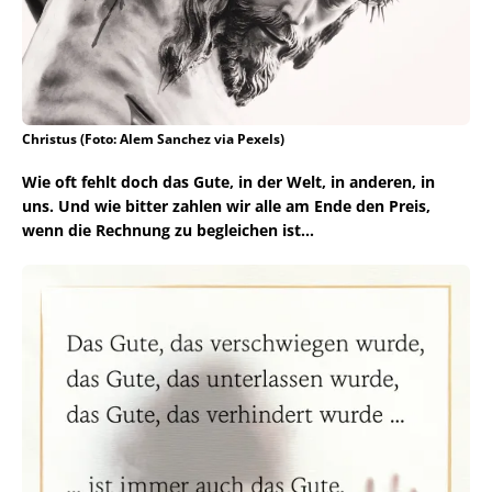
Christus (Foto: Alem Sanchez via Pexels)
Wie oft fehlt doch das Gute, in der Welt, in anderen, in
uns. Und wie bitter zahlen wir alle am Ende den Preis,
wenn die Rechnung zu begleichen ist…