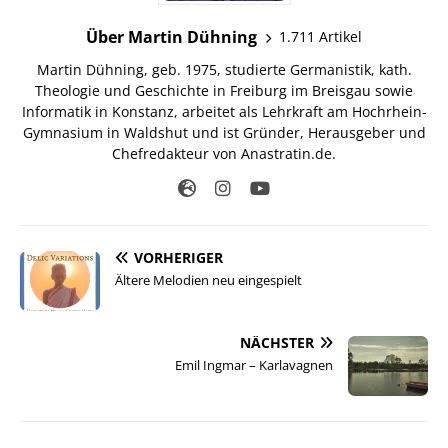
Über Martin Dühning
1.711 Artikel
Martin Dühning, geb. 1975, studierte Germanistik, kath.
Theologie und Geschichte in Freiburg im Breisgau sowie
Informatik in Konstanz, arbeitet als Lehrkraft am Hochrhein-
Gymnasium in Waldshut und ist Gründer, Herausgeber und
Chefredakteur von Anastratin.de.
VORHERIGER
Ältere Melodien neu eingespielt
NÄCHSTER
Emil Ingmar – Karlavagnen