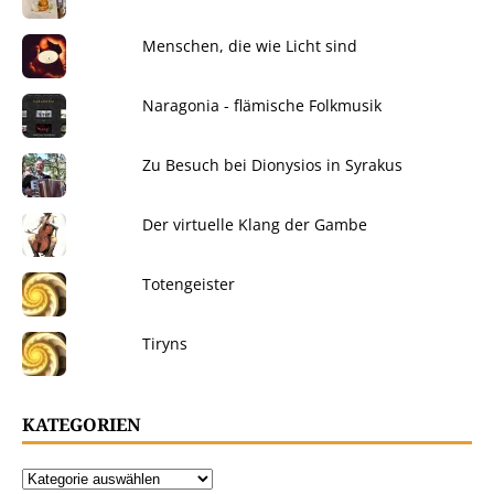
Menschen, die wie Licht sind
Naragonia - flämische Folkmusik
Zu Besuch bei Dionysios in Syrakus
Der virtuelle Klang der Gambe
Totengeister
Tiryns
KATEGORIEN