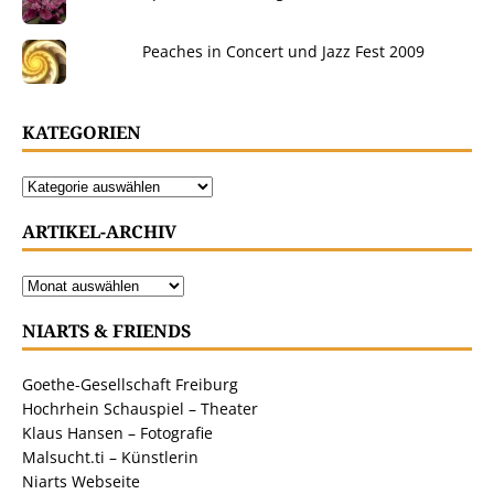
Peaches in Concert und Jazz Fest 2009
KATEGORIEN
ARTIKEL-ARCHIV
NIARTS & FRIENDS
Goethe-Gesellschaft Freiburg
Hochrhein Schauspiel – Theater
Klaus Hansen – Fotografie
Malsucht.ti – Künstlerin
Niarts Webseite