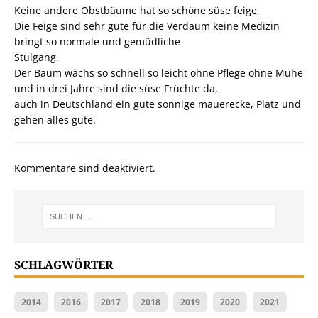
Keine andere Obstbäume hat so schöne süse feige,
Die Feige sind sehr gute für die Verdaum keine Medizin
bringt so normale und gemüdliche
Stulgang.
Der Baum wächs so schnell so leicht ohne Pflege ohne Mühe
und in drei Jahre sind die süse Früchte da,
auch in Deutschland ein gute sonnige mauerecke, Platz und
gehen alles gute.
Kommentare sind deaktiviert.
SCHLAGWÖRTER
2014
2016
2017
2018
2019
2020
2021