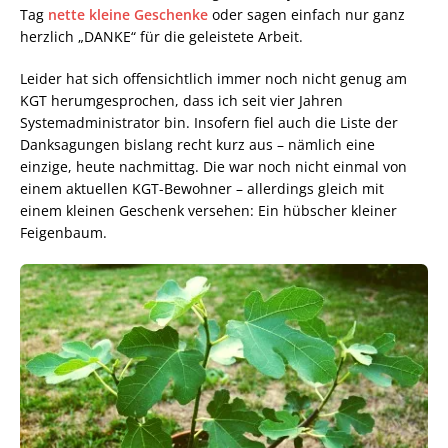
Tag
nette kleine Geschenke
oder sagen einfach nur ganz
herzlich „DANKE“ für die geleistete Arbeit.
Leider hat sich offensichtlich immer noch nicht genug am
KGT herumgesprochen, dass ich seit vier Jahren
Systemadministrator bin. Insofern fiel auch die Liste der
Danksagungen bislang recht kurz aus – nämlich eine
einzige, heute nachmittag. Die war noch nicht einmal von
einem aktuellen KGT-Bewohner – allerdings gleich mit
einem kleinen Geschenk versehen: Ein hübscher kleiner
Feigenbaum.