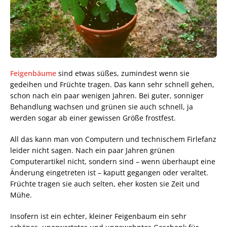
Feigenbäume
sind etwas süßes, zumindest wenn sie
gedeihen und Früchte tragen. Das kann sehr schnell gehen,
schon nach ein paar wenigen Jahren. Bei guter, sonniger
Behandlung wachsen und grünen sie auch schnell, ja
werden sogar ab einer gewissen Größe frostfest.
All das kann man von Computern und technischem Firlefanz
leider nicht sagen. Nach ein paar Jahren grünen
Computerartikel nicht, sondern sind – wenn überhaupt eine
Änderung eingetreten ist – kaputt gegangen oder veraltet.
Früchte tragen sie auch selten, eher kosten sie Zeit und
Mühe.
Insofern ist ein echter, kleiner Feigenbaum ein sehr