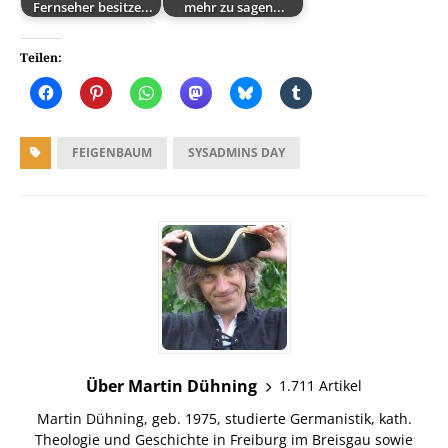
Fernseher besitze...
mehr zu sagen...
Teilen:
FEIGENBAUM
SYSADMINS DAY
Über Martin Dühning
1.711 Artikel
Martin Dühning, geb. 1975, studierte Germanistik, kath.
Theologie und Geschichte in Freiburg im Breisgau sowie