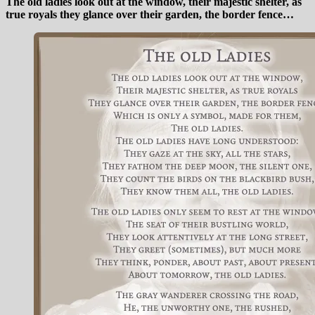
The old ladies look out at the window, their majestic shelter, as
true royals they glance over their garden, the border fence…