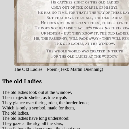
The Old Ladies – Poem (Text: Martin Duehning)
The old Ladies
The old ladies look out at the window,
Their majestic shelter, as true royals
They glance over their garden, the border fence,
Which is only a symbol, made for them,
The old ladies.
The old ladies have long understood:
They gaze at the sky, all the stars,
They fathom the deep moon, the silent one,