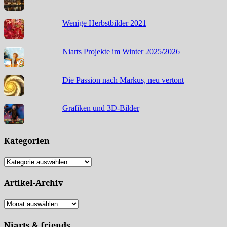
Wenige Herbstbilder 2021
Niarts Projekte im Winter 2025/2026
Die Passion nach Markus, neu vertont
Grafiken und 3D-Bilder
Kategorien
Kategorien
Artikel-Archiv
Artikel-
Archiv
Niarts & friends