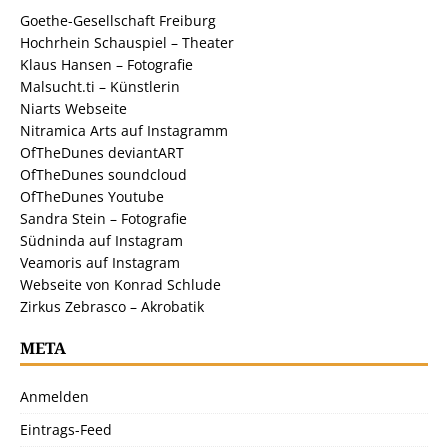
Goethe-Gesellschaft Freiburg
Hochrhein Schauspiel – Theater
Klaus Hansen – Fotografie
Malsucht.ti – Künstlerin
Niarts Webseite
Nitramica Arts auf Instagramm
OfTheDunes deviantART
OfTheDunes soundcloud
OfTheDunes Youtube
Sandra Stein – Fotografie
Südninda auf Instagram
Veamoris auf Instagram
Webseite von Konrad Schlude
Zirkus Zebrasco – Akrobatik
META
Anmelden
Eintrags-Feed