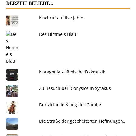
DERZEIT BELIEBT…
Nachruf auf Ilse Jehle
Des Himmels Blau
Naragonia - flämische Folkmusik
Zu Besuch bei Dionysios in Syrakus
Der virtuelle Klang der Gambe
Die Straße der gescheiterten Hoffnungen...