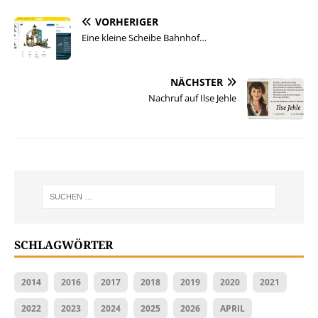
VORHERIGER
Eine kleine Scheibe Bahnhof…
NÄCHSTER
Nachruf auf Ilse Jehle
SCHLAGWÖRTER
2014
2016
2017
2018
2019
2020
2021
2022
2023
2024
2025
2026
APRIL