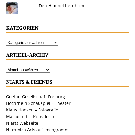
Den Himmel berühren
KATEGORIEN
ARTIKEL-ARCHIV
NIARTS & FRIENDS
Goethe-Gesellschaft Freiburg
Hochrhein Schauspiel – Theater
Klaus Hansen – Fotografie
Malsucht.ti – Künstlerin
Niarts Webseite
Nitramica Arts auf Instagramm