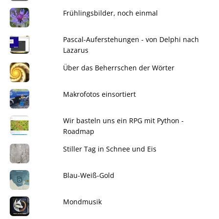
Frühlingsbilder, noch einmal
Pascal-Auferstehungen - von Delphi nach
Lazarus
Über das Beherrschen der Wörter
Makrofotos einsortiert
Wir basteln uns ein RPG mit Python -
Roadmap
Stiller Tag in Schnee und Eis
Blau-Weiß-Gold
Mondmusik