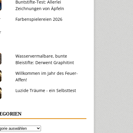
Buntstifte-Test: Allerlei
Zeichnungen von Äpfeln
Farbenspielereien 2026
Wasservermalbare, bunte
Bleistifte: Derwent Graphitint
Willkommen im Jahr des Feuer-
Affen!
Luzide Träume - ein Selbsttest
EGORIEN