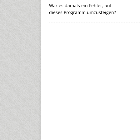
War es damals ein Fehler, auf
dieses Programm umzusteigen?