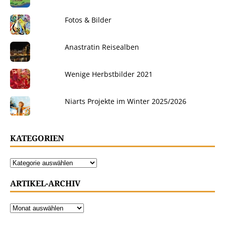
Fotos & Bilder
Anastratin Reisealben
Wenige Herbstbilder 2021
Niarts Projekte im Winter 2025/2026
KATEGORIEN
ARTIKEL-ARCHIV