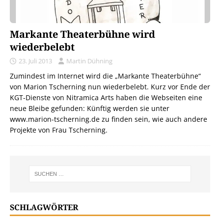
Markante Theaterbühne wird
wiederbelebt
23. Juli 2013
Martin Dühning
Zumindest im Internet wird die „Markante Theaterbühne“
von Marion Tscherning nun wiederbelebt. Kurz vor Ende der
KGT-Dienste von Nitramica Arts haben die Webseiten eine
neue Bleibe gefunden: Künftig werden sie unter
www.marion-tscherning.de zu finden sein, wie auch andere
Projekte von Frau Tscherning.
SCHLAGWÖRTER