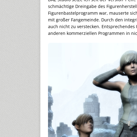
schmächtige Dreingabe des Figurenherstelle
Figurenbastelprogramm war, mauserte sic
mit großer Fangemeinde. Durch den integr
auch nicht zu verstecken. Entsprechendes 
anderen kommerziellen Programmen in nic