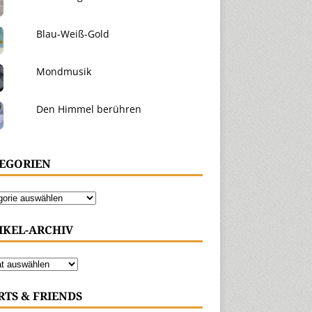
Blau-Weiß-Gold
Mondmusik
Den Himmel berühren
EGORIEN
IKEL-ARCHIV
RTS & FRIENDS