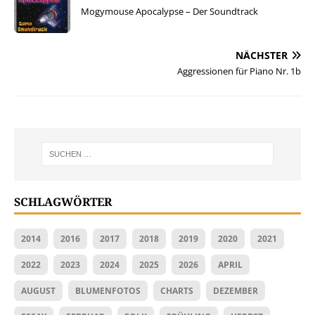
Mogymouse Apocalypse – Der Soundtrack
NÄCHSTER
Aggressionen für Piano Nr. 1b
SCHLAGWÖRTER
2014
2016
2017
2018
2019
2020
2021
2022
2023
2024
2025
2026
APRIL
AUGUST
BLUMENFOTOS
CHARTS
DEZEMBER