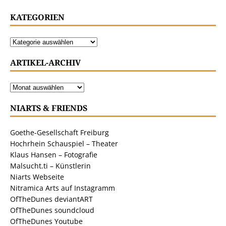
KATEGORIEN
ARTIKEL-ARCHIV
NIARTS & FRIENDS
Goethe-Gesellschaft Freiburg
Hochrhein Schauspiel – Theater
Klaus Hansen – Fotografie
Malsucht.ti – Künstlerin
Niarts Webseite
Nitramica Arts auf Instagramm
OfTheDunes deviantART
OfTheDunes soundcloud
OfTheDunes Youtube