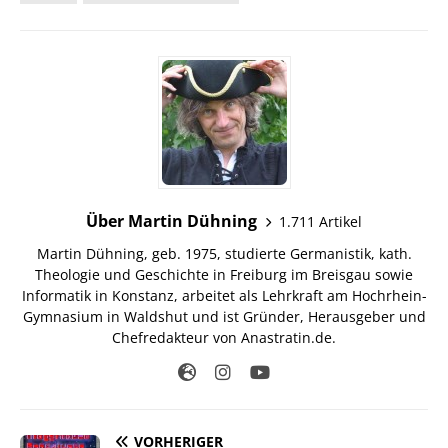
Über Martin Dühning
1.711 Artikel
Martin Dühning, geb. 1975, studierte Germanistik, kath.
Theologie und Geschichte in Freiburg im Breisgau sowie
Informatik in Konstanz, arbeitet als Lehrkraft am Hochrhein-
Gymnasium in Waldshut und ist Gründer, Herausgeber und
Chefredakteur von Anastratin.de.
VORHERIGER