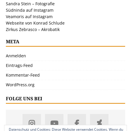
Sandra Stein – Fotografie
Südninda auf Instagram
Veamoris auf Instagram
Webseite von Konrad Schlude
Zirkus Zebrasco – Akrobatik
META
Anmelden
Eintrags-Feed
Kommentar-Feed
WordPress.org
FOLGE UNS BEI
Datenschutz und Cookies: Diese Website verwendet Cookies. Wenn du