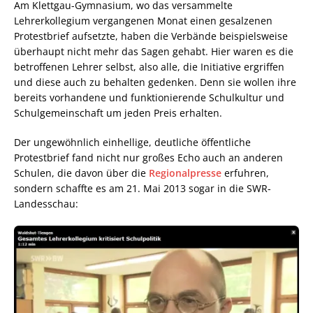
Am Klettgau-Gymnasium, wo das versammelte
Lehrerkollegium vergangenen Monat einen gesalzenen
Protestbrief aufsetzte, haben die Verbände beispielsweise
überhaupt nicht mehr das Sagen gehabt. Hier waren es die
betroffenen Lehrer selbst, also alle, die Initiative ergriffen
und diese auch zu behalten gedenken. Denn sie wollen ihre
bereits vorhandene und funktionierende Schulkultur und
Schulgemeinschaft um jeden Preis erhalten.
Der ungewöhnlich einhellige, deutliche öffentliche
Protestbrief fand nicht nur großes Echo auch an anderen
Schulen, die davon über die
Regionalpresse
erfuhren,
sondern schaffte es am 21. Mai 2013 sogar in die SWR-
Landesschau: