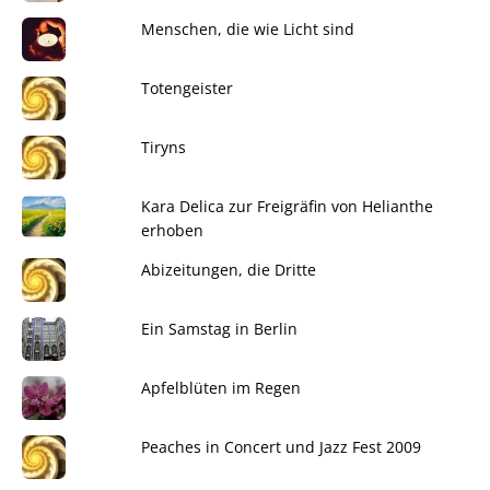
Menschen, die wie Licht sind
Totengeister
Tiryns
Kara Delica zur Freigräfin von Helianthe
erhoben
Abizeitungen, die Dritte
Ein Samstag in Berlin
Apfelblüten im Regen
Peaches in Concert und Jazz Fest 2009