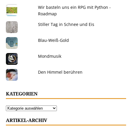
Wir basteln uns ein RPG mit Python -
Roadmap
Stiller Tag in Schnee und Eis
Blau-Weiß-Gold
Mondmusik
Den Himmel berühren
KATEGORIEN
ARTIKEL-ARCHIV