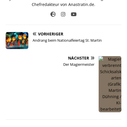
Chefredakteur von Anastratin.de.
VORHERIGER
Andrang beim Nationalfeiertag St. Martin
NÄCHSTER
Der Magiermeister