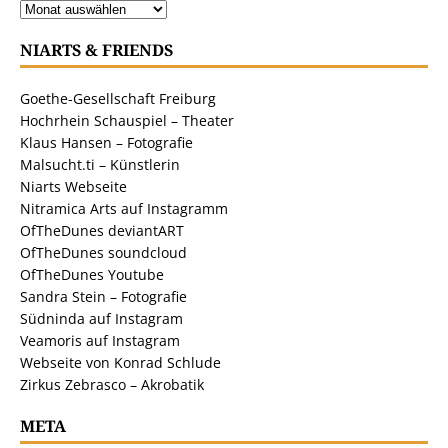
NIARTS & FRIENDS
Goethe-Gesellschaft Freiburg
Hochrhein Schauspiel – Theater
Klaus Hansen – Fotografie
Malsucht.ti – Künstlerin
Niarts Webseite
Nitramica Arts auf Instagramm
OfTheDunes deviantART
OfTheDunes soundcloud
OfTheDunes Youtube
Sandra Stein – Fotografie
Südninda auf Instagram
Veamoris auf Instagram
Webseite von Konrad Schlude
Zirkus Zebrasco – Akrobatik
META