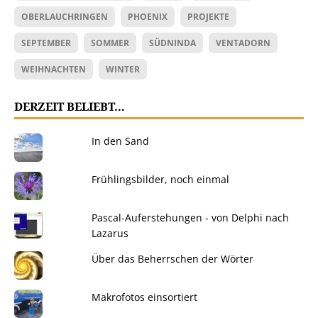
OBERLAUCHRINGEN
PHOENIX
PROJEKTE
SEPTEMBER
SOMMER
SÜDNINDA
VENTADORN
WEIHNACHTEN
WINTER
DERZEIT BELIEBT…
In den Sand
Frühlingsbilder, noch einmal
Pascal-Auferstehungen - von Delphi nach
Lazarus
Über das Beherrschen der Wörter
Makrofotos einsortiert