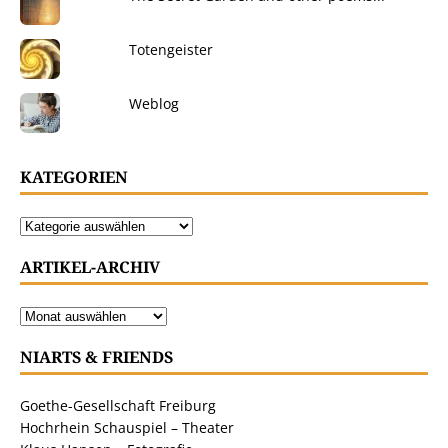
Totengeister
Weblog
KATEGORIEN
ARTIKEL-ARCHIV
NIARTS & FRIENDS
Goethe-Gesellschaft Freiburg
Hochrhein Schauspiel – Theater