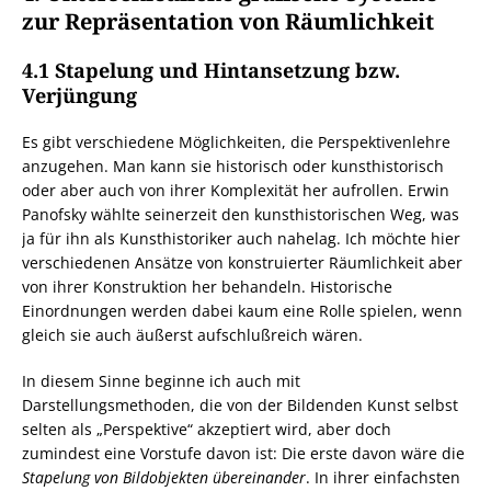
zur Repräsentation von Räumlichkeit
4.1 Stapelung und Hintansetzung bzw.
Verjüngung
Es gibt verschiedene Möglichkeiten, die Perspektivenlehre
anzugehen. Man kann sie historisch oder kunsthistorisch
oder aber auch von ihrer Komplexität her aufrollen. Erwin
Panofsky wählte seinerzeit den kunsthistorischen Weg, was
ja für ihn als Kunsthistoriker auch nahelag. Ich möchte hier
verschiedenen Ansätze von konstruierter Räumlichkeit aber
von ihrer Konstruktion her behandeln. Historische
Einordnungen werden dabei kaum eine Rolle spielen, wenn
gleich sie auch äußerst aufschlußreich wären.
In diesem Sinne beginne ich auch mit
Darstellungsmethoden, die von der Bildenden Kunst selbst
selten als „Perspektive“ akzeptiert wird, aber doch
zumindest eine Vorstufe davon ist: Die erste davon wäre die
Stapelung von Bildobjekten übereinander
. In ihrer einfachsten