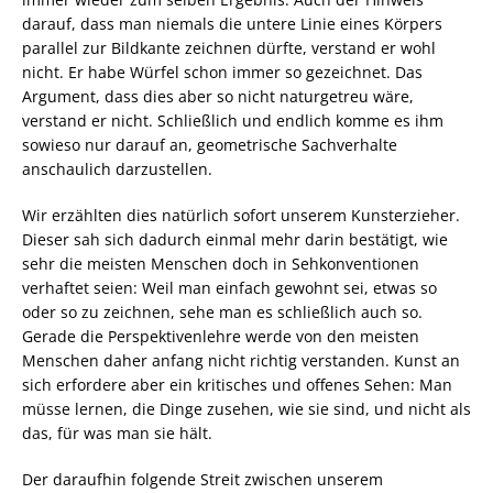
darauf, dass man niemals die untere Linie eines Körpers
parallel zur Bildkante zeichnen dürfte, verstand er wohl
nicht. Er habe Würfel schon immer so gezeichnet. Das
Argument, dass dies aber so nicht naturgetreu wäre,
verstand er nicht. Schließlich und endlich komme es ihm
sowieso nur darauf an, geometrische Sachverhalte
anschaulich darzustellen.
Wir erzählten dies natürlich sofort unserem Kunsterzieher.
Dieser sah sich dadurch einmal mehr darin bestätigt, wie
sehr die meisten Menschen doch in Sehkonventionen
verhaftet seien: Weil man einfach gewohnt sei, etwas so
oder so zu zeichnen, sehe man es schließlich auch so.
Gerade die Perspektivenlehre werde von den meisten
Menschen daher anfang nicht richtig verstanden. Kunst an
sich erfordere aber ein kritisches und offenes Sehen: Man
müsse lernen, die Dinge zusehen, wie sie sind, und nicht als
das, für was man sie hält.
Der daraufhin folgende Streit zwischen unserem