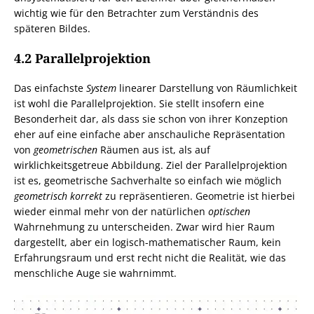
wichtig wie für den Betrachter zum Verständnis des
späteren Bildes.
4.2 Parallelprojektion
Das einfachste
System
linearer Darstellung von Räumlichkeit
ist wohl die Parallelprojektion. Sie stellt insofern eine
Besonderheit dar, als dass sie schon von ihrer Konzeption
eher auf eine einfache aber anschauliche Repräsentation
von
geometrischen
Räumen aus ist, als auf
wirklichkeitsgetreue Abbildung. Ziel der Parallelprojektion
ist es, geometrische Sachverhalte so einfach wie möglich
geometrisch korrekt
zu repräsentieren. Geometrie ist hierbei
wieder einmal mehr von der natürlichen
optischen
Wahrnehmung zu unterscheiden. Zwar wird hier Raum
dargestellt, aber ein logisch-mathematischer Raum, kein
Erfahrungsraum und erst recht nicht die Realität, wie das
menschliche Auge sie wahrnimmt.