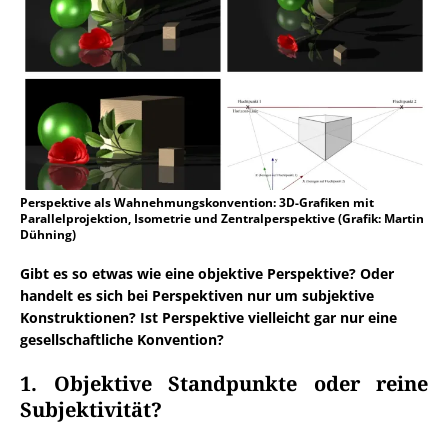
Perspektive als Wahnehmungskonvention: 3D-Grafiken mit
Parallelprojektion, Isometrie und Zentralperspektive (Grafik: Martin
Dühning)
Gibt es so etwas wie eine objektive Perspektive? Oder
handelt es sich bei Perspektiven nur um subjektive
Konstruktionen? Ist Perspektive vielleicht gar nur eine
gesellschaftliche Konvention?
1. Objektive Standpunkte oder reine
Subjektivität?