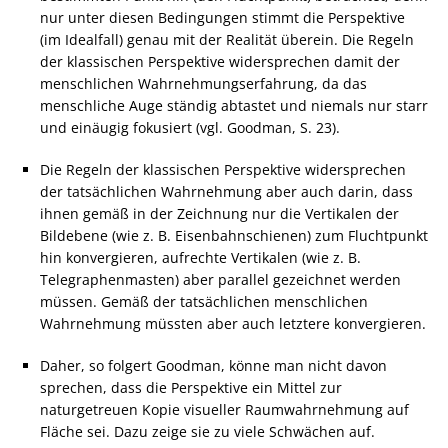
nur unter diesen Bedingungen stimmt die Perspektive
(im Idealfall) genau mit der Realität überein. Die Regeln
der klassischen Perspektive widersprechen damit der
menschlichen Wahrnehmungserfahrung, da das
menschliche Auge ständig abtastet und niemals nur starr
und einäugig fokusiert (vgl. Goodman, S. 23).
Die Regeln der klassischen Perspektive widersprechen
der tatsächlichen Wahrnehmung aber auch darin, dass
ihnen gemäß in der Zeichnung nur die Vertikalen der
Bildebene (wie z. B. Eisenbahnschienen) zum Fluchtpunkt
hin konvergieren, aufrechte Vertikalen (wie z. B.
Telegraphenmasten) aber parallel gezeichnet werden
müssen. Gemäß der tatsächlichen menschlichen
Wahrnehmung müssten aber auch letztere konvergieren.
Daher, so folgert Goodman, könne man nicht davon
sprechen, dass die Perspektive ein Mittel zur
naturgetreuen Kopie visueller Raumwahrnehmung auf
Fläche sei. Dazu zeige sie zu viele Schwächen auf.