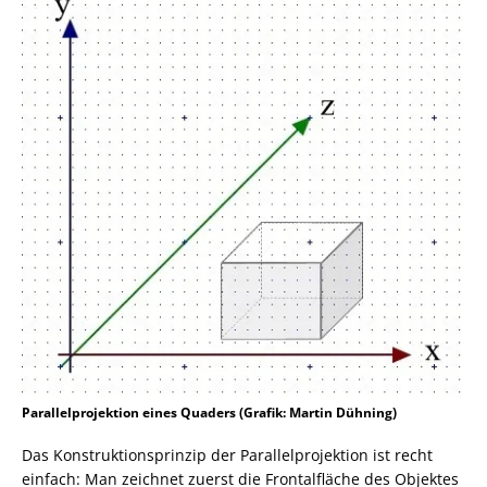
Parallelprojektion eines Quaders (Grafik: Martin Dühning)
Das Konstruktionsprinzip der Parallelprojektion ist recht
einfach: Man zeichnet zuerst die Frontalfläche des Objektes