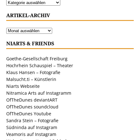
ARTIKEL-ARCHIV
NIARTS & FRIENDS
Goethe-Gesellschaft Freiburg
Hochrhein Schauspiel – Theater
Klaus Hansen – Fotografie
Malsucht.ti – Künstlerin
Niarts Webseite
Nitramica Arts auf Instagramm
OfTheDunes deviantART
OfTheDunes soundcloud
OfTheDunes Youtube
Sandra Stein – Fotografie
Südninda auf Instagram
Veamoris auf Instagram