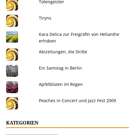
Totengeister
Tiryns
Kara Delica zur Freigräfin von Helianthe
erhoben
Abizeitungen, die Dritte
Ein Samstag in Berlin
Apfelblüten im Regen
Peaches in Concert und Jazz Fest 2009
KATEGORIEN