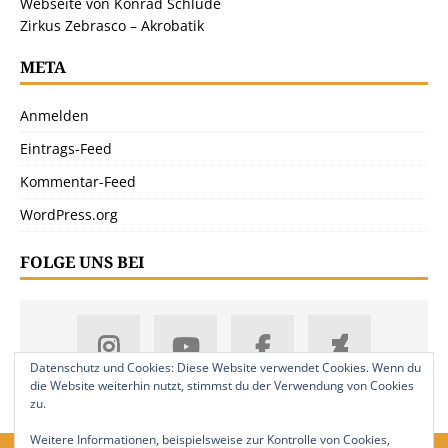
Webseite von Konrad Schlude
Zirkus Zebrasco – Akrobatik
META
Anmelden
Eintrags-Feed
Kommentar-Feed
WordPress.org
FOLGE UNS BEI
Datenschutz und Cookies: Diese Website verwendet Cookies. Wenn du
die Website weiterhin nutzt, stimmst du der Verwendung von Cookies
zu.
Weitere Informationen, beispielsweise zur Kontrolle von Cookies,