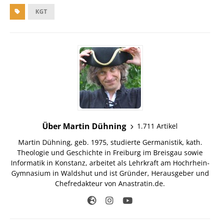
KGT
Über Martin Dühning
1.711 Artikel
Martin Dühning, geb. 1975, studierte Germanistik, kath.
Theologie und Geschichte in Freiburg im Breisgau sowie
Informatik in Konstanz, arbeitet als Lehrkraft am Hochrhein-
Gymnasium in Waldshut und ist Gründer, Herausgeber und
Chefredakteur von Anastratin.de.