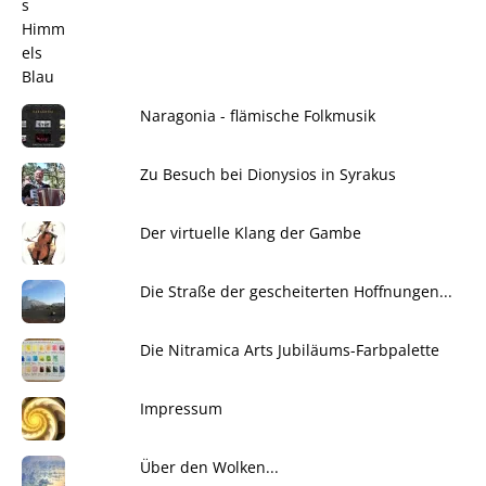
Naragonia - flämische Folkmusik
Zu Besuch bei Dionysios in Syrakus
Der virtuelle Klang der Gambe
Die Straße der gescheiterten Hoffnungen...
Die Nitramica Arts Jubiläums-Farbpalette
Impressum
Über den Wolken...