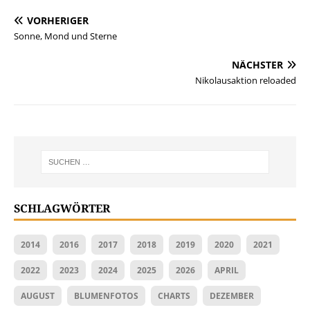
VORHERIGER
Sonne, Mond und Sterne
NÄCHSTER
Nikolausaktion reloaded
SCHLAGWÖRTER
2014
2016
2017
2018
2019
2020
2021
2022
2023
2024
2025
2026
APRIL
AUGUST
BLUMENFOTOS
CHARTS
DEZEMBER