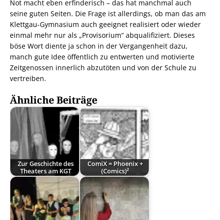
Not macht eben erfinderisch – das hat manchmal auch
seine guten Seiten. Die Frage ist allerdings, ob man das am
Klettgau-Gymnasium auch geeignet realisiert oder wieder
einmal mehr nur als „Provisorium“ abqualifiziert. Dieses
böse Wort diente ja schon in der Vergangenheit dazu,
manch gute Idee öffentlich zu entwerten und motivierte
Zeitgenossen innerlich abzutöten und von der Schule zu
vertreiben.
Ähnliche Beiträge
Zur Geschichte des
ComiX = Phoenix +
Theaters am KGT
(Comics)²