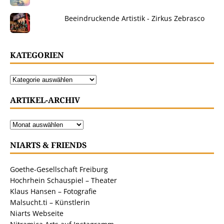
Beeindruckende Artistik - Zirkus Zebrasco
KATEGORIEN
ARTIKEL-ARCHIV
NIARTS & FRIENDS
Goethe-Gesellschaft Freiburg
Hochrhein Schauspiel – Theater
Klaus Hansen – Fotografie
Malsucht.ti – Künstlerin
Niarts Webseite