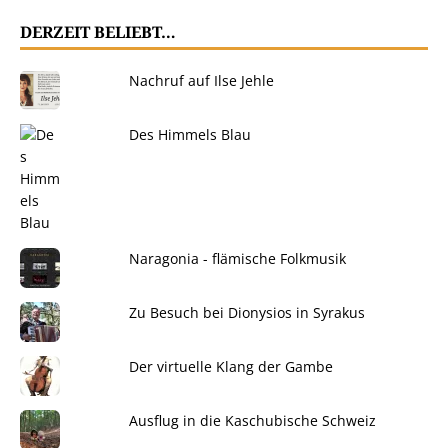
DERZEIT BELIEBT…
Nachruf auf Ilse Jehle
Des Himmels Blau
Naragonia - flämische Folkmusik
Zu Besuch bei Dionysios in Syrakus
Der virtuelle Klang der Gambe
Ausflug in die Kaschubische Schweiz