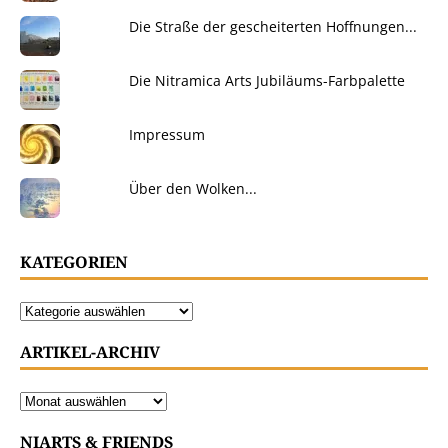
Die Straße der gescheiterten Hoffnungen...
Die Nitramica Arts Jubiläums-Farbpalette
Impressum
Über den Wolken...
KATEGORIEN
ARTIKEL-ARCHIV
NIARTS & FRIENDS