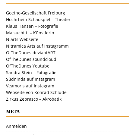
Goethe-Gesellschaft Freiburg
Hochrhein Schauspiel – Theater
Klaus Hansen – Fotografie
Malsucht.ti – Künstlerin
Niarts Webseite
Nitramica Arts auf Instagramm
OfTheDunes deviantART
OfTheDunes soundcloud
OfTheDunes Youtube
Sandra Stein – Fotografie
Südninda auf Instagram
Veamoris auf Instagram
Webseite von Konrad Schlude
Zirkus Zebrasco – Akrobatik
META
Anmelden