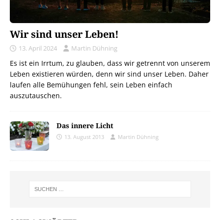
Wir sind unser Leben!
13. April 2024
Martin Dühning
Es ist ein Irrtum, zu glauben, dass wir getrennt von unserem
Leben existieren würden, denn wir sind unser Leben. Daher
laufen alle Bemühungen fehl, sein Leben einfach
auszutauschen.
Das innere Licht
13. August 2013
Martin Dühning