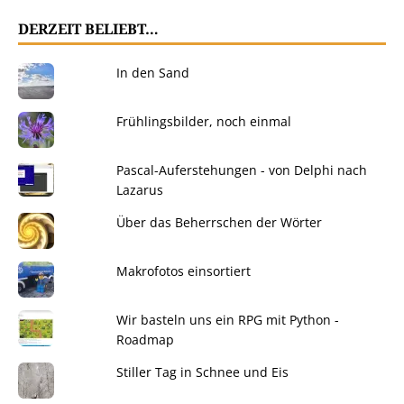
DERZEIT BELIEBT…
In den Sand
Frühlingsbilder, noch einmal
Pascal-Auferstehungen - von Delphi nach
Lazarus
Über das Beherrschen der Wörter
Makrofotos einsortiert
Wir basteln uns ein RPG mit Python -
Roadmap
Stiller Tag in Schnee und Eis