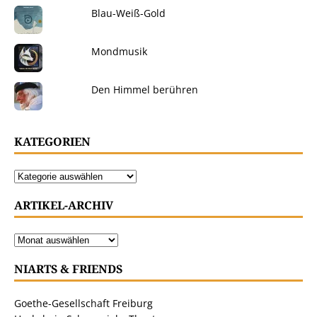
Blau-Weiß-Gold
Mondmusik
Den Himmel berühren
KATEGORIEN
ARTIKEL-ARCHIV
NIARTS & FRIENDS
Goethe-Gesellschaft Freiburg