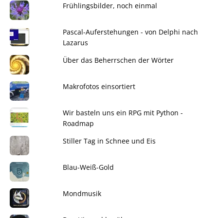
Frühlingsbilder, noch einmal
Pascal-Auferstehungen - von Delphi nach
Lazarus
Über das Beherrschen der Wörter
Makrofotos einsortiert
Wir basteln uns ein RPG mit Python -
Roadmap
Stiller Tag in Schnee und Eis
Blau-Weiß-Gold
Mondmusik