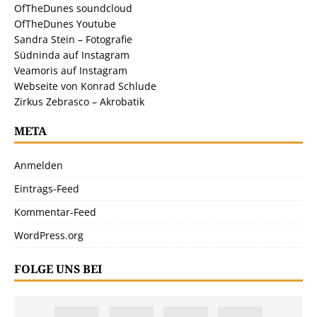
OfTheDunes soundcloud
OfTheDunes Youtube
Sandra Stein – Fotografie
Südninda auf Instagram
Veamoris auf Instagram
Webseite von Konrad Schlude
Zirkus Zebrasco – Akrobatik
META
Anmelden
Eintrags-Feed
Kommentar-Feed
WordPress.org
FOLGE UNS BEI