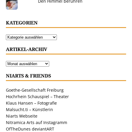
Den Himmel berühren
KATEGORIEN
ARTIKEL-ARCHIV
NIARTS & FRIENDS
Goethe-Gesellschaft Freiburg
Hochrhein Schauspiel – Theater
Klaus Hansen – Fotografie
Malsucht.ti – Künstlerin
Niarts Webseite
Nitramica Arts auf Instagramm
OfTheDunes deviantART