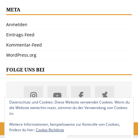
META
Anmelden
Eintrags-Feed
Kommentar-Feed
WordPress.org
FOLGE UNS BEI
Datenschutz und Cookies: Diese Website verwendet Cookies. Wenn du
die Website weiterhin nutzt, stimmst du der Verwendung von Cookies
zu.
Weitere Informationen, beispielsweise zur Kontrolle von Cookies,
findest du hier:
Cookie-Richtlinie