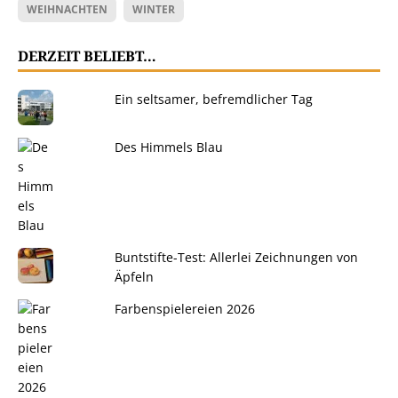
WEIHNACHTEN
WINTER
DERZEIT BELIEBT…
Ein seltsamer, befremdlicher Tag
Des Himmels Blau
Buntstifte-Test: Allerlei Zeichnungen von
Äpfeln
Farbenspielereien 2026