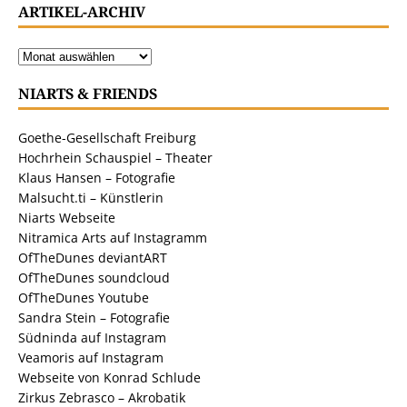
ARTIKEL-ARCHIV
NIARTS & FRIENDS
Goethe-Gesellschaft Freiburg
Hochrhein Schauspiel – Theater
Klaus Hansen – Fotografie
Malsucht.ti – Künstlerin
Niarts Webseite
Nitramica Arts auf Instagramm
OfTheDunes deviantART
OfTheDunes soundcloud
OfTheDunes Youtube
Sandra Stein – Fotografie
Südninda auf Instagram
Veamoris auf Instagram
Webseite von Konrad Schlude
Zirkus Zebrasco – Akrobatik