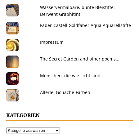
Wasservermalbare, bunte Bleistifte:
Derwent Graphitint
Faber-Castell Goldfaber Aqua Aquarellstifte
Impressum
The Secret Garden and other poems...
Menschen, die wie Licht sind
Allerlei Gouache-Farben
KATEGORIEN