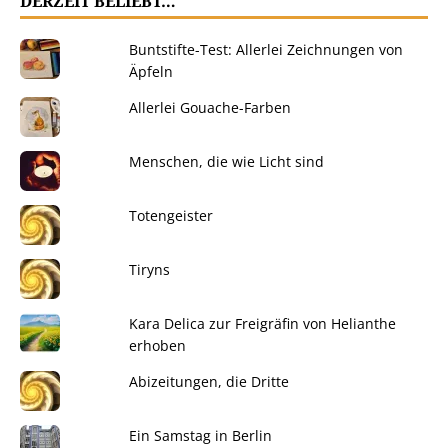
DERZEIT BELIEBT…
Buntstifte-Test: Allerlei Zeichnungen von
Äpfeln
Allerlei Gouache-Farben
Menschen, die wie Licht sind
Totengeister
Tiryns
Kara Delica zur Freigräfin von Helianthe
erhoben
Abizeitungen, die Dritte
Ein Samstag in Berlin