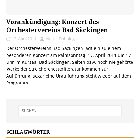
Vorankündigung: Konzert des
Orchestervereins Bad Säckingen
13. April 2011
Martin Dühning
Der Orchestervereins Bad Säckingen lädt ein zu einem
besonderen Konzert am Palmsonntag, 17. April 2011 um 17
Uhr im Kursaal Bad Säckingen. Selten bzw. noch nie gehörte
Werke der Streichorchesterliteratur kommen zur
Aufführung, sogar eine Uraufführung steht wieder auf dem
Programm.
SCHLAGWÖRTER