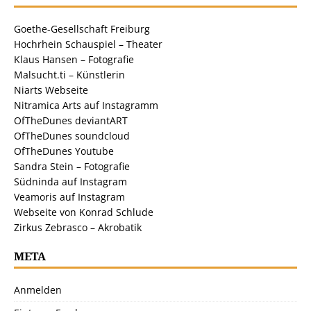
Goethe-Gesellschaft Freiburg
Hochrhein Schauspiel – Theater
Klaus Hansen – Fotografie
Malsucht.ti – Künstlerin
Niarts Webseite
Nitramica Arts auf Instagramm
OfTheDunes deviantART
OfTheDunes soundcloud
OfTheDunes Youtube
Sandra Stein – Fotografie
Südninda auf Instagram
Veamoris auf Instagram
Webseite von Konrad Schlude
Zirkus Zebrasco – Akrobatik
META
Anmelden