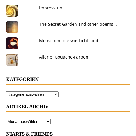
Impressum
The Secret Garden and other poems...
Menschen, die wie Licht sind
Allerlei Gouache-Farben
KATEGORIEN
ARTIKEL-ARCHIV
NIARTS & FRIENDS