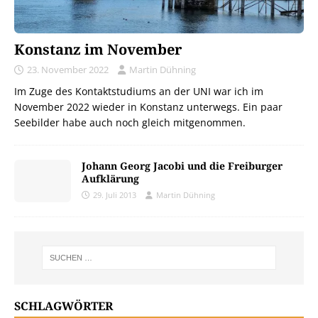
Konstanz im November
23. November 2022
Martin Dühning
Im Zuge des Kontaktstudiums an der UNI war ich im
November 2022 wieder in Konstanz unterwegs. Ein paar
Seebilder habe auch noch gleich mitgenommen.
Johann Georg Jacobi und die Freiburger
Aufklärung
29. Juli 2013
Martin Dühning
SCHLAGWÖRTER