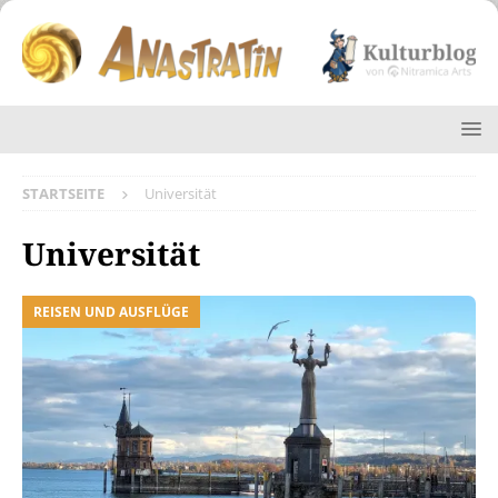
STARTSEITE
Universität
Universität
REISEN UND AUSFLÜGE