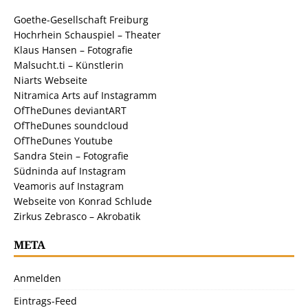
Goethe-Gesellschaft Freiburg
Hochrhein Schauspiel – Theater
Klaus Hansen – Fotografie
Malsucht.ti – Künstlerin
Niarts Webseite
Nitramica Arts auf Instagramm
OfTheDunes deviantART
OfTheDunes soundcloud
OfTheDunes Youtube
Sandra Stein – Fotografie
Südninda auf Instagram
Veamoris auf Instagram
Webseite von Konrad Schlude
Zirkus Zebrasco – Akrobatik
META
Anmelden
Eintrags-Feed