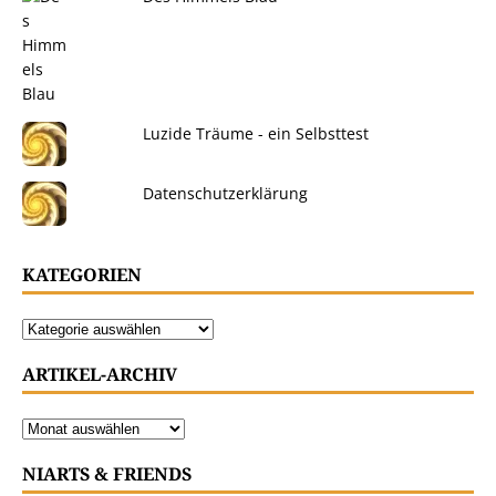
Luzide Träume - ein Selbsttest
Datenschutzerklärung
KATEGORIEN
ARTIKEL-ARCHIV
NIARTS & FRIENDS