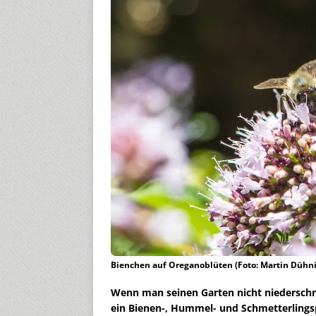
Bienchen auf Oreganoblüten (Foto: Martin Dühn
Wenn man seinen Garten nicht niederschni
ein Bienen-, Hummel- und Schmetterlingsp