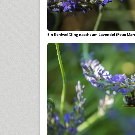
Ein Kohlweißling nascht am Lavendel (Foto: Mar