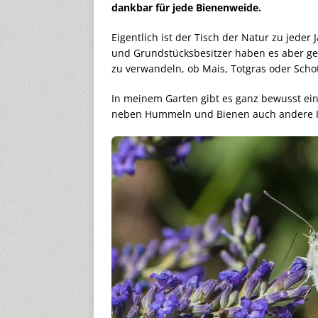
dankbar für jede Bienenweide.
Eigentlich ist der Tisch der Natur zu jeder 
und Grundstücksbesitzer haben es aber gesc
zu verwandeln, ob Mais, Totgras oder Scho
In meinem Garten gibt es ganz bewusst ein 
neben Hummeln und Bienen auch andere I