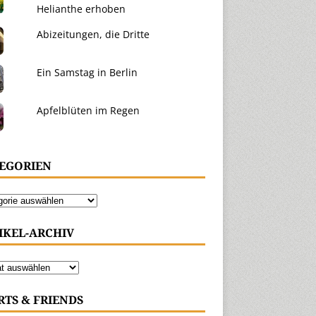
Helianthe erhoben
Abizeitungen, die Dritte
Ein Samstag in Berlin
Apfelblüten im Regen
EGORIEN
IKEL-ARCHIV
RTS & FRIENDS