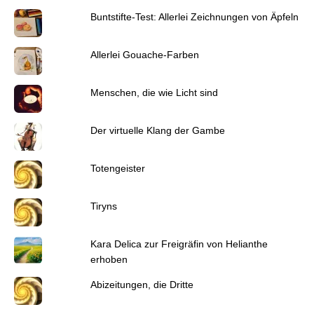
Buntstifte-Test: Allerlei Zeichnungen von Äpfeln
Allerlei Gouache-Farben
Menschen, die wie Licht sind
Der virtuelle Klang der Gambe
Totengeister
Tiryns
Kara Delica zur Freigräfin von Helianthe
erhoben
Abizeitungen, die Dritte