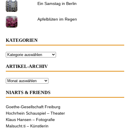
Ein Samstag in Berlin
Apfelblüten im Regen
KATEGORIEN
ARTIKEL-ARCHIV
NIARTS & FRIENDS
Goethe-Gesellschaft Freiburg
Hochrhein Schauspiel – Theater
Klaus Hansen – Fotografie
Malsucht.ti – Künstlerin