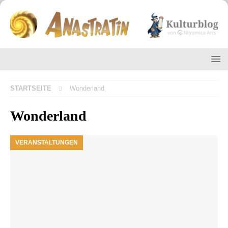
STARTSEITE
Wonderland
Wonderland
VERANSTALTUNGEN