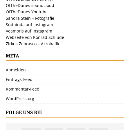
OfTheDunes soundcloud
OfTheDunes Youtube
Sandra Stein – Fotografie
Südninda auf Instagram
Veamoris auf Instagram
Webseite von Konrad Schlude
Zirkus Zebrasco – Akrobatik
META
Anmelden
Eintrags-Feed
Kommentar-Feed
WordPress.org
FOLGE UNS BEI