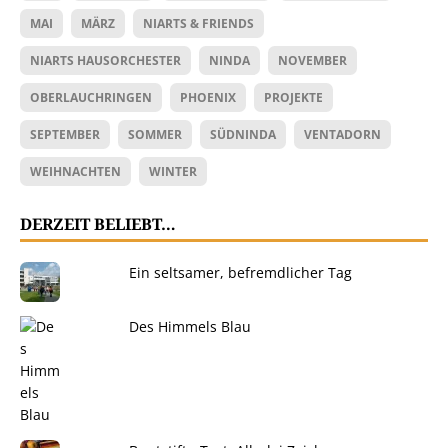
MAI
MÄRZ
NIARTS & FRIENDS
NIARTS HAUSORCHESTER
NINDA
NOVEMBER
OBERLAUCHRINGEN
PHOENIX
PROJEKTE
SEPTEMBER
SOMMER
SÜDNINDA
VENTADORN
WEIHNACHTEN
WINTER
DERZEIT BELIEBT…
Ein seltsamer, befremdlicher Tag
Des Himmels Blau