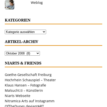
Weblog
KATEGORIEN
ARTIKEL-ARCHIV
NIARTS & FRIENDS
Goethe-Gesellschaft Freiburg
Hochrhein Schauspiel – Theater
Klaus Hansen – Fotografie
Malsucht.ti – Künstlerin
Niarts Webseite
Nitramica Arts auf Instagramm
OfTheDunes deviantART