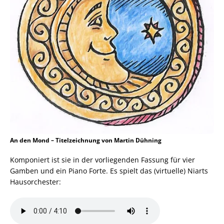
An den Mond – Titelzeichnung von Martin Dühning
Komponiert ist sie in der vorliegenden Fassung für vier
Gamben und ein Piano Forte. Es spielt das (virtuelle) Niarts
Hausorchester: