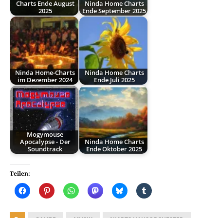
Charts Ende August
Ninda Home Charts
2025
Ende September 2025
Ninda Home-Charts
Ninda Home Charts
im Dezember 2024
Ende Juli 2025
Mogymouse
Apocalypse - Der
Ninda Home Charts
Soundtrack
Ende Oktober 2025
Teilen: