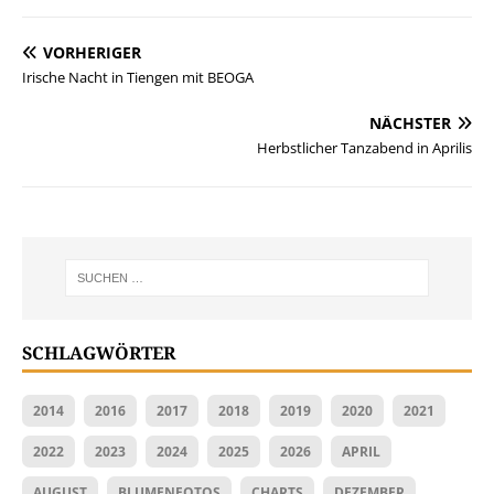
VORHERIGER
Irische Nacht in Tiengen mit BEOGA
NÄCHSTER
Herbstlicher Tanzabend in Aprilis
SCHLAGWÖRTER
2014
2016
2017
2018
2019
2020
2021
2022
2023
2024
2025
2026
APRIL
AUGUST
BLUMENFOTOS
CHARTS
DEZEMBER