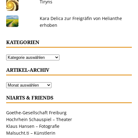
Tiryns
Kara Delica zur Freigräfin von Helianthe
erhoben
KATEGORIEN
ARTIKEL-ARCHIV
NIARTS & FRIENDS
Goethe-Gesellschaft Freiburg
Hochrhein Schauspiel – Theater
Klaus Hansen – Fotografie
Malsucht.ti – Künstlerin