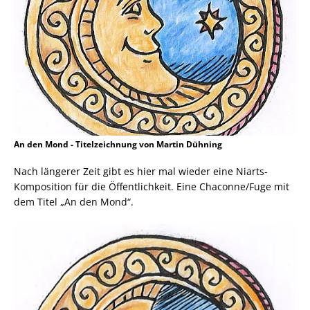
An den Mond - Titelzeichnung von Martin Dühning
Nach längerer Zeit gibt es hier mal wieder eine Niarts-
Komposition für die Öffentlichkeit. Eine Chaconne/Fuge mit
dem Titel „An den Mond“.