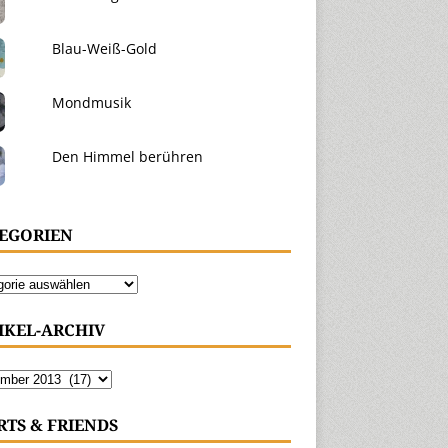
Blau-Weiß-Gold
Mondmusik
Den Himmel berühren
EGORIEN
IKEL-ARCHIV
RTS & FRIENDS