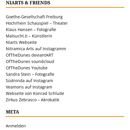
NIARTS & FRIENDS
Goethe-Gesellschaft Freiburg
Hochrhein Schauspiel – Theater
Klaus Hansen – Fotografie
Malsucht.ti – Künstlerin
Niarts Webseite
Nitramica Arts auf Instagramm
OfTheDunes deviantART
OfTheDunes soundcloud
OfTheDunes Youtube
Sandra Stein – Fotografie
Südninda auf Instagram
Veamoris auf Instagram
Webseite von Konrad Schlude
Zirkus Zebrasco – Akrobatik
META
Anmelden