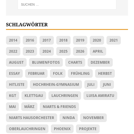
SCHLAGWÖRTER
2014
2016
2017
2018
2019
2020
2021
2022
2023
2024
2025
2026
APRIL
AUGUST
BLUMENFOTOS
CHARTS
DEZEMBER
ESSAY
FEBRUAR
FOLK
FRÜHLING
HERBST
HITLISTE
HOCHRHEIN-GYMNASIUM
JULI
JUNI
KGT
KLETTGAU
LAUCHRINGEN
LUISA AMIRATU
MAI
MÄRZ
NIARTS & FRIENDS
NIARTS HAUSORCHESTER
NINDA
NOVEMBER
OBERLAUCHRINGEN
PHOENIX
PROJEKTE