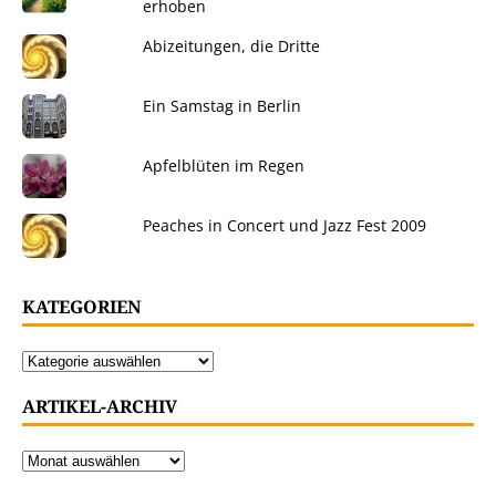
erhoben
Abizeitungen, die Dritte
Ein Samstag in Berlin
Apfelblüten im Regen
Peaches in Concert und Jazz Fest 2009
KATEGORIEN
ARTIKEL-ARCHIV