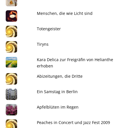
Menschen, die wie Licht sind
Totengeister
Tiryns
Kara Delica zur Freigräfin von Helianthe
erhoben
Abizeitungen, die Dritte
Ein Samstag in Berlin
Apfelblüten im Regen
Peaches in Concert und Jazz Fest 2009