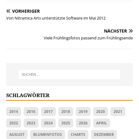
VORHERIGER
Von Nitramica Arts unterstützte Software im Mai 2012
NÄCHSTER
Viele Frühlingsfotos passend zum Frühlingsende
SCHLAGWÖRTER
2014
2016
2017
2018
2019
2020
2021
2022
2023
2024
2025
2026
APRIL
AUGUST
BLUMENFOTOS
CHARTS
DEZEMBER