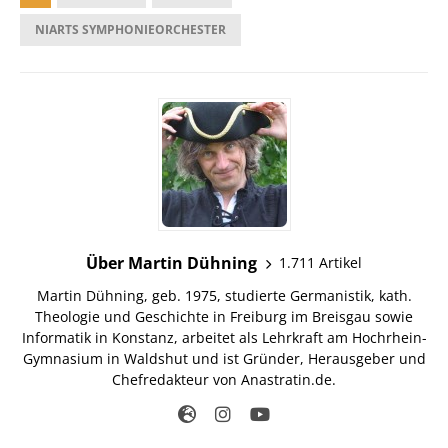
NIARTS SYMPHONIEORCHESTER
Über Martin Dühning
1.711 Artikel
Martin Dühning, geb. 1975, studierte Germanistik, kath.
Theologie und Geschichte in Freiburg im Breisgau sowie
Informatik in Konstanz, arbeitet als Lehrkraft am Hochrhein-
Gymnasium in Waldshut und ist Gründer, Herausgeber und
Chefredakteur von Anastratin.de.