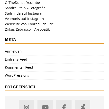
OfTheDunes Youtube
Sandra Stein – Fotografie
Südninda auf Instagram
Veamoris auf Instagram
Webseite von Konrad Schlude
Zirkus Zebrasco – Akrobatik
META
Anmelden
Eintrags-Feed
Kommentar-Feed
WordPress.org
FOLGE UNS BEI