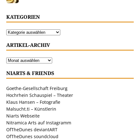
KATEGORIEN
ARTIKEL-ARCHIV
NIARTS & FRIENDS
Goethe-Gesellschaft Freiburg
Hochrhein Schauspiel – Theater
Klaus Hansen – Fotografie
Malsucht.ti – Künstlerin
Niarts Webseite
Nitramica Arts auf Instagramm
OfTheDunes deviantART
OfTheDunes soundcloud