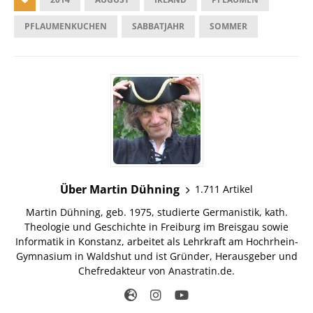
PFLAUMENKUCHEN
SABBATJAHR
SOMMER
Über Martin Dühning
1.711 Artikel
Martin Dühning, geb. 1975, studierte Germanistik, kath.
Theologie und Geschichte in Freiburg im Breisgau sowie
Informatik in Konstanz, arbeitet als Lehrkraft am Hochrhein-
Gymnasium in Waldshut und ist Gründer, Herausgeber und
Chefredakteur von Anastratin.de.