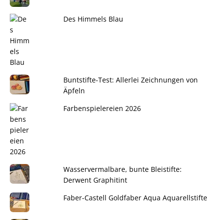
Des Himmels Blau
Buntstifte-Test: Allerlei Zeichnungen von
Äpfeln
Farbenspielereien 2026
Wasservermalbare, bunte Bleistifte:
Derwent Graphitint
Faber-Castell Goldfaber Aqua Aquarellstifte