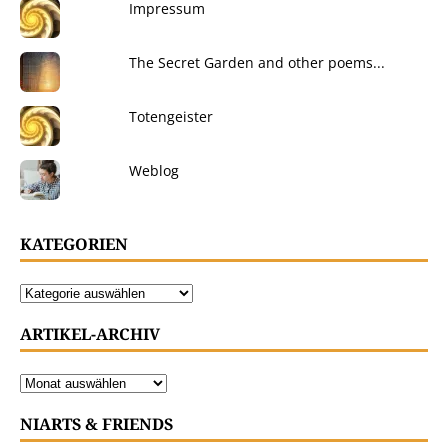
Impressum
The Secret Garden and other poems...
Totengeister
Weblog
KATEGORIEN
ARTIKEL-ARCHIV
NIARTS & FRIENDS