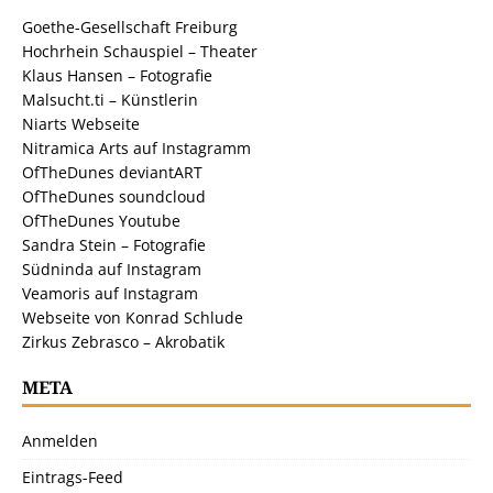
Goethe-Gesellschaft Freiburg
Hochrhein Schauspiel – Theater
Klaus Hansen – Fotografie
Malsucht.ti – Künstlerin
Niarts Webseite
Nitramica Arts auf Instagramm
OfTheDunes deviantART
OfTheDunes soundcloud
OfTheDunes Youtube
Sandra Stein – Fotografie
Südninda auf Instagram
Veamoris auf Instagram
Webseite von Konrad Schlude
Zirkus Zebrasco – Akrobatik
META
Anmelden
Eintrags-Feed