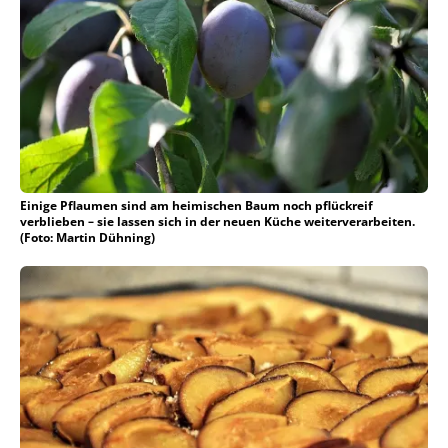
Einige Pflaumen sind am heimischen Baum noch pflückreif
verblieben – sie lassen sich in der neuen Küche weiterverarbeiten.
(Foto: Martin Dühning)