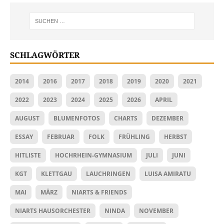
SCHLAGWÖRTER
2014
2016
2017
2018
2019
2020
2021
2022
2023
2024
2025
2026
APRIL
AUGUST
BLUMENFOTOS
CHARTS
DEZEMBER
ESSAY
FEBRUAR
FOLK
FRÜHLING
HERBST
HITLISTE
HOCHRHEIN-GYMNASIUM
JULI
JUNI
KGT
KLETTGAU
LAUCHRINGEN
LUISA AMIRATU
MAI
MÄRZ
NIARTS & FRIENDS
NIARTS HAUSORCHESTER
NINDA
NOVEMBER