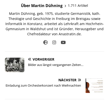
Über Martin Dühning
1.711 Artikel
Martin Dühning, geb. 1975, studierte Germanistik, kath.
Theologie und Geschichte in Freiburg im Breisgau sowie
Informatik in Konstanz, arbeitet als Lehrkraft am Hochrhein-
Gymnasium in Waldshut und ist Gründer, Herausgeber und
Chefredakteur von Anastratin.de.
VORHERIGER
Bilder aus längst vergangenen Zeiten…
NÄCHSTER
Einladung zum Orchesterkonzert nach Weihnachten