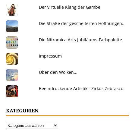
Der virtuelle Klang der Gambe
Die Straße der gescheiterten Hoffnungen...
Die Nitramica Arts Jubiläums-Farbpalette
Impressum
Über den Wolken...
Beeindruckende Artistik - Zirkus Zebrasco
KATEGORIEN