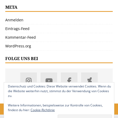
META
Anmelden
Eintrags-Feed
Kommentar-Feed
WordPress.org
FOLGE UNS BEI
Datenschutz und Cookies: Diese Website verwendet Cookies. Wenn du
die Website weiterhin nutzt, stimmst du der Verwendung von Cookies
zu.
Weitere Informationen, beispielsweise zur Kontrolle von Cookies,
findest du hier:
Cookie-Richtlinie