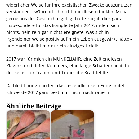
widerlicher Weise für ihre egoistischen Zwecke auszunutzen
verstanden – während ich nicht nur diesen dunklen Monat
gerne aus der Geschichte getilgt hätte, so gilt dies ganz
insbesondere für das komplette Jahr 2017, indem sich
nichts, nein rein gar nichts ereignete, was sich in
irgendeiner Weise positiv auf mein Leben ausgewirkt hätte –
und damit bleibt mir nur ein einziges Urteil:
2017 war für mich ein MUNKELJAHR, eine Zeit endlosen
Klagens und tiefen Kummers, eine lange Schattennacht, in
der selbst für Tränen und Trauer die Kraft fehlte.
Da bleibt nur zu hoffen, dass es endlich sein Ende findet.
Ich werde 2017 ganz bestimmt nicht nachtrauern!
Ähnliche Beiträge