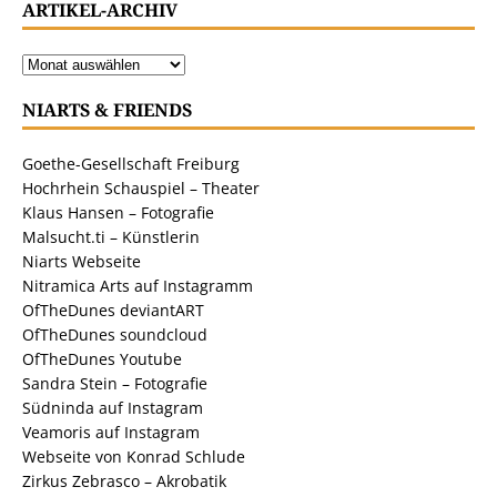
ARTIKEL-ARCHIV
NIARTS & FRIENDS
Goethe-Gesellschaft Freiburg
Hochrhein Schauspiel – Theater
Klaus Hansen – Fotografie
Malsucht.ti – Künstlerin
Niarts Webseite
Nitramica Arts auf Instagramm
OfTheDunes deviantART
OfTheDunes soundcloud
OfTheDunes Youtube
Sandra Stein – Fotografie
Südninda auf Instagram
Veamoris auf Instagram
Webseite von Konrad Schlude
Zirkus Zebrasco – Akrobatik