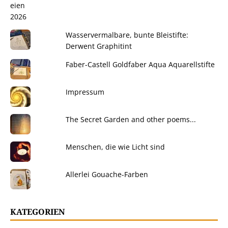
Wasservermalbare, bunte Bleistifte:
Derwent Graphitint
Faber-Castell Goldfaber Aqua Aquarellstifte
Impressum
The Secret Garden and other poems...
Menschen, die wie Licht sind
Allerlei Gouache-Farben
KATEGORIEN