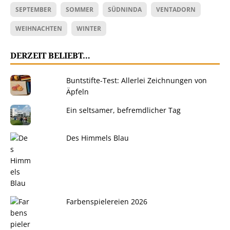
SEPTEMBER
SOMMER
SÜDNINDA
VENTADORN
WEIHNACHTEN
WINTER
DERZEIT BELIEBT…
Buntstifte-Test: Allerlei Zeichnungen von
Äpfeln
Ein seltsamer, befremdlicher Tag
Des Himmels Blau
Farbenspielereien 2026