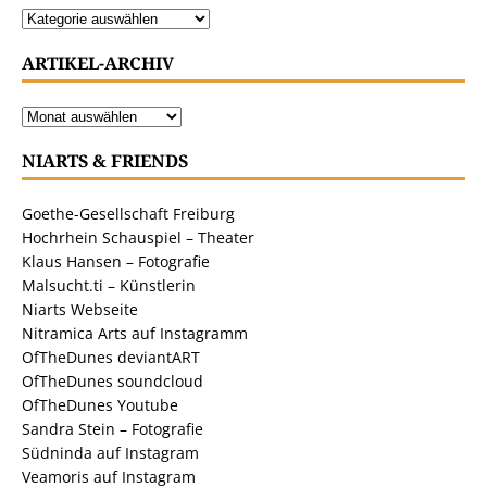
ARTIKEL-ARCHIV
NIARTS & FRIENDS
Goethe-Gesellschaft Freiburg
Hochrhein Schauspiel – Theater
Klaus Hansen – Fotografie
Malsucht.ti – Künstlerin
Niarts Webseite
Nitramica Arts auf Instagramm
OfTheDunes deviantART
OfTheDunes soundcloud
OfTheDunes Youtube
Sandra Stein – Fotografie
Südninda auf Instagram
Veamoris auf Instagram