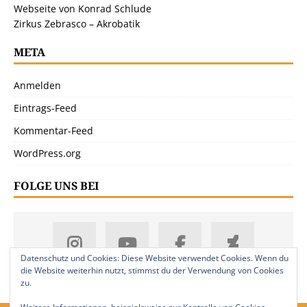
Webseite von Konrad Schlude
Zirkus Zebrasco – Akrobatik
META
Anmelden
Eintrags-Feed
Kommentar-Feed
WordPress.org
FOLGE UNS BEI
Datenschutz und Cookies: Diese Website verwendet Cookies. Wenn du
die Website weiterhin nutzt, stimmst du der Verwendung von Cookies
zu.