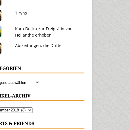
Tiryns
Kara Delica zur Freigräfin von
Helianthe erhoben
Abizeitungen, die Dritte
EGORIEN
IKEL-ARCHIV
RTS & FRIENDS