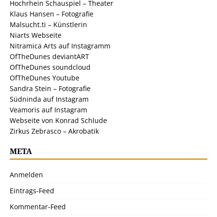
Hochrhein Schauspiel – Theater
Klaus Hansen – Fotografie
Malsucht.ti – Künstlerin
Niarts Webseite
Nitramica Arts auf Instagramm
OfTheDunes deviantART
OfTheDunes soundcloud
OfTheDunes Youtube
Sandra Stein – Fotografie
Südninda auf Instagram
Veamoris auf Instagram
Webseite von Konrad Schlude
Zirkus Zebrasco – Akrobatik
META
Anmelden
Eintrags-Feed
Kommentar-Feed