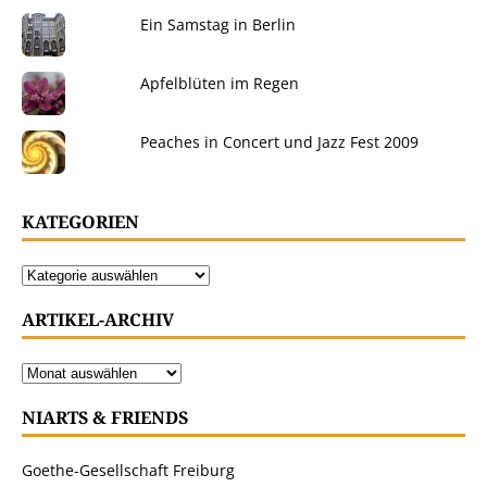
Ein Samstag in Berlin
Apfelblüten im Regen
Peaches in Concert und Jazz Fest 2009
KATEGORIEN
ARTIKEL-ARCHIV
NIARTS & FRIENDS
Goethe-Gesellschaft Freiburg