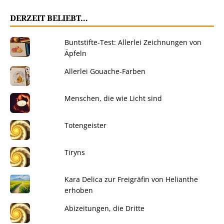
DERZEIT BELIEBT…
Buntstifte-Test: Allerlei Zeichnungen von
Äpfeln
Allerlei Gouache-Farben
Menschen, die wie Licht sind
Totengeister
Tiryns
Kara Delica zur Freigräfin von Helianthe
erhoben
Abizeitungen, die Dritte