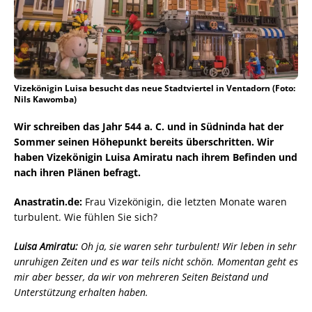
Vizekönigin Luisa besucht das neue Stadtviertel in Ventadorn (Foto:
Nils Kawomba)
Wir schreiben das Jahr 544 a. C. und in Südninda hat der
Sommer seinen Höhepunkt bereits überschritten. Wir
haben Vizekönigin Luisa Amiratu nach ihrem Befinden und
nach ihren Plänen befragt.
Anastratin.de:
Frau Vizekönigin, die letzten Monate waren
turbulent. Wie fühlen Sie sich?
Luisa Amiratu:
Oh ja, sie waren sehr turbulent! Wir leben in sehr
unruhigen Zeiten und es war teils nicht schön. Momentan geht es
mir aber besser, da wir von mehreren Seiten Beistand und
Unterstützung erhalten haben.