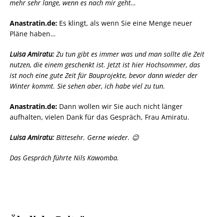
mehr sehr lange, wenn es nach mir geht…
Anastratin.de:
Es klingt, als wenn Sie eine Menge neuer
Pläne haben…
Luisa Amiratu:
Zu tun gibt es immer was und man sollte die Zeit
nutzen, die einem geschenkt ist. Jetzt ist hier Hochsommer, das
ist noch eine gute Zeit für Bauprojekte, bevor dann wieder der
Winter kommt. Sie sehen aber, ich habe viel zu tun.
Anastratin.de:
Dann wollen wir Sie auch nicht länger
aufhalten, vielen Dank für das Gespräch, Frau Amiratu.
Luisa Amiratu:
Bittesehr. Gerne wieder. 😉
Das Gespräch führte Nils Kawomba.