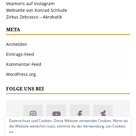
Veamoris auf Instagram
Webseite von Konrad Schlude
Zirkus Zebrasco – Akrobatik
META
Anmelden
Eintrags-Feed
Kommentar-Feed
WordPress.org
FOLGE UNS BEI
Datenschutz und Cookies: Diese Website verwendet Cookies. Wenn du
die Website weiterhin nutzt, stimmst du der Verwendung von Cookies
zu.