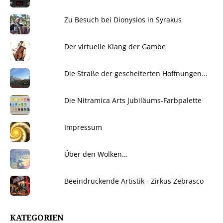
Zu Besuch bei Dionysios in Syrakus
Der virtuelle Klang der Gambe
Die Straße der gescheiterten Hoffnungen...
Die Nitramica Arts Jubiläums-Farbpalette
Impressum
Über den Wolken...
Beeindruckende Artistik - Zirkus Zebrasco
KATEGORIEN