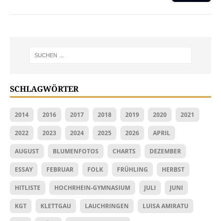
SCHLAGWÖRTER
2014
2016
2017
2018
2019
2020
2021
2022
2023
2024
2025
2026
APRIL
AUGUST
BLUMENFOTOS
CHARTS
DEZEMBER
ESSAY
FEBRUAR
FOLK
FRÜHLING
HERBST
HITLISTE
HOCHRHEIN-GYMNASIUM
JULI
JUNI
KGT
KLETTGAU
LAUCHRINGEN
LUISA AMIRATU