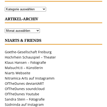
ARTIKEL-ARCHIV
NIARTS & FRIENDS
Goethe-Gesellschaft Freiburg
Hochrhein Schauspiel – Theater
Klaus Hansen – Fotografie
Malsucht.ti – Künstlerin
Niarts Webseite
Nitramica Arts auf Instagramm
OfTheDunes deviantART
OfTheDunes soundcloud
OfTheDunes Youtube
Sandra Stein – Fotografie
Südninda auf Instagram