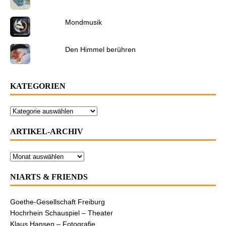
Mondmusik
Den Himmel berühren
KATEGORIEN
ARTIKEL-ARCHIV
NIARTS & FRIENDS
Goethe-Gesellschaft Freiburg
Hochrhein Schauspiel – Theater
Klaus Hansen – Fotografie