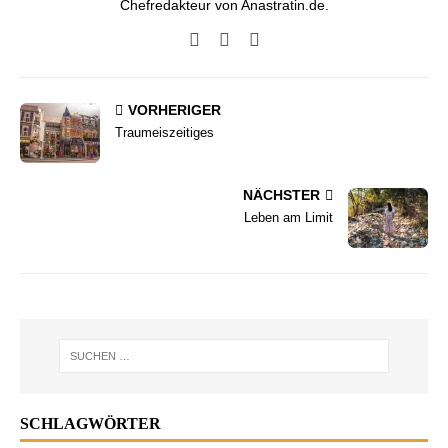
Chefredakteur von Anastratin.de.
VORHERIGER
Traumeiszeitiges
NÄCHSTER
Leben am Limit
SCHLAGWÖRTER