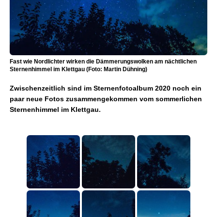
Fast wie Nordlichter wirken die Dämmerungswolken am nächtlichen
Sternenhimmel im Klettgau (Foto: Martin Dühning)
Zwischenzeitlich sind im Sternenfotoalbum 2020 noch ein
paar neue Fotos zusammengekommen vom sommerlichen
Sternenhimmel im Klettgau.