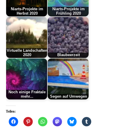
Niarts-Projekte im
Niarts-Projekte im
Herbst 2020
Frühling 2020
Virtuelle Landschaften
2020
Blaubeerzeit
Noch einige Fraktale
mehr...
Segen auf Umwegen
Teilen: