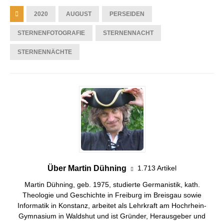
2020
AUGUST
PERSEIDEN
STERNENFOTOGRAFIE
STERNENNACHT
STERNENNÄCHTE
Über Martin Dühning
1.713 Artikel
Martin Dühning, geb. 1975, studierte Germanistik, kath.
Theologie und Geschichte in Freiburg im Breisgau sowie
Informatik in Konstanz, arbeitet als Lehrkraft am Hochrhein-
Gymnasium in Waldshut und ist Gründer, Herausgeber und