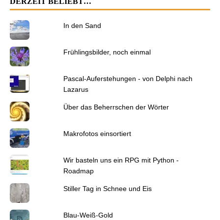
DERZEIT BELIEBT…
In den Sand
Frühlingsbilder, noch einmal
Pascal-Auferstehungen - von Delphi nach
Lazarus
Über das Beherrschen der Wörter
Makrofotos einsortiert
Wir basteln uns ein RPG mit Python -
Roadmap
Stiller Tag in Schnee und Eis
Blau-Weiß-Gold