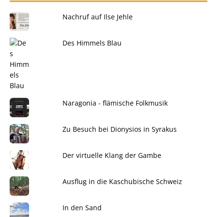
Nachruf auf Ilse Jehle
Des Himmels Blau
Naragonia - flämische Folkmusik
Zu Besuch bei Dionysios in Syrakus
Der virtuelle Klang der Gambe
Ausflug in die Kaschubische Schweiz
In den Sand