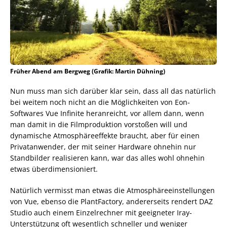
Früher Abend am Bergweg (Grafik: Martin Dühning)
Nun muss man sich darüber klar sein, dass all das natürlich
bei weitem noch nicht an die Möglichkeiten von Eon-
Softwares Vue Infinite heranreicht, vor allem dann, wenn
man damit in die Filmproduktion vorstoßen will und
dynamische Atmosphäreeffekte braucht, aber für einen
Privatanwender, der mit seiner Hardware ohnehin nur
Standbilder realisieren kann, war das alles wohl ohnehin
etwas überdimensioniert.
Natürlich vermisst man etwas die Atmosphäreeinstellungen
von Vue, ebenso die PlantFactory, andererseits rendert DAZ
Studio auch einem Einzelrechner mit geeigneter Iray-
Unterstützung oft wesentlich schneller und weniger