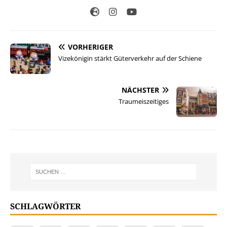
VORHERIGER
Vizekönigin stärkt Güterverkehr auf der Schiene
NÄCHSTER
Traumeiszeitiges
SCHLAGWÖRTER