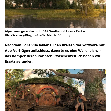
Alpensee - gerendert mit DAZ Studio und Howie Farkes
UltraScenery-Plugin (Grafik: Martin Dühning)
Nachdem Eons Vue leider zu den Kreisen der Software mit
Abo-Verträgen aufschloss, dauerte es eine Weile, bis wir
das kompensieren konnten. Zwischenzeitlich haben wir
Ersatz gefunden.