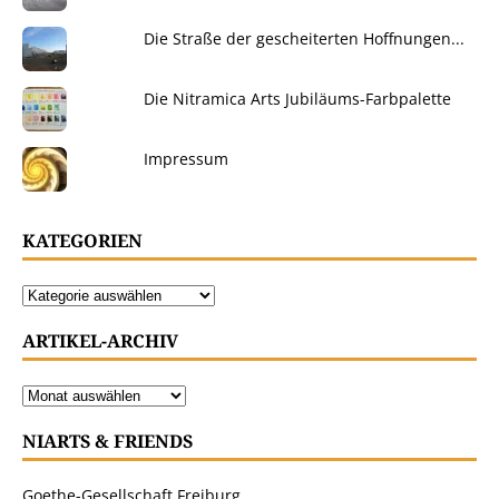
Die Straße der gescheiterten Hoffnungen...
Die Nitramica Arts Jubiläums-Farbpalette
Impressum
KATEGORIEN
ARTIKEL-ARCHIV
NIARTS & FRIENDS
Goethe-Gesellschaft Freiburg