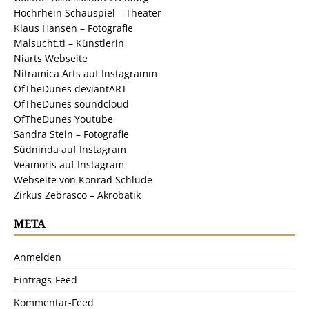
Hochrhein Schauspiel – Theater
Klaus Hansen – Fotografie
Malsucht.ti – Künstlerin
Niarts Webseite
Nitramica Arts auf Instagramm
OfTheDunes deviantART
OfTheDunes soundcloud
OfTheDunes Youtube
Sandra Stein – Fotografie
Südninda auf Instagram
Veamoris auf Instagram
Webseite von Konrad Schlude
Zirkus Zebrasco – Akrobatik
META
Anmelden
Eintrags-Feed
Kommentar-Feed