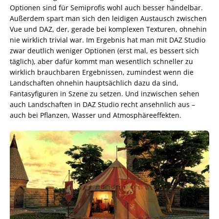
Optionen sind für Semiprofis wohl auch besser händelbar.
Außerdem spart man sich den leidigen Austausch zwischen
Vue und DAZ, der, gerade bei komplexen Texturen, ohnehin
nie wirklich trivial war. Im Ergebnis hat man mit DAZ Studio
zwar deutlich weniger Optionen (erst mal, es bessert sich
täglich), aber dafür kommt man wesentlich schneller zu
wirklich brauchbaren Ergebnissen, zumindest wenn die
Landschaften ohnehin hauptsächlich dazu da sind,
Fantasyfiguren in Szene zu setzen. Und inzwischen sehen
auch Landschaften in DAZ Studio recht ansehnlich aus –
auch bei Pflanzen, Wasser und Atmosphäreeffekten.