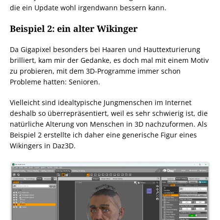
die ein Update wohl irgendwann bessern kann.
Beispiel 2: ein alter Wikinger
Da Gigapixel besonders bei Haaren und Hauttexturierung
brilliert, kam mir der Gedanke, es doch mal mit einem Motiv
zu probieren, mit dem 3D-Programme immer schon
Probleme hatten: Senioren.
Vielleicht sind idealtypische Jungmenschen im Internet
deshalb so überrepräsentiert, weil es sehr schwierig ist, die
natürliche Alterung von Menschen in 3D nachzuformen. Als
Beispiel 2 erstellte ich daher eine generische Figur eines
Wikingers in Daz3D.