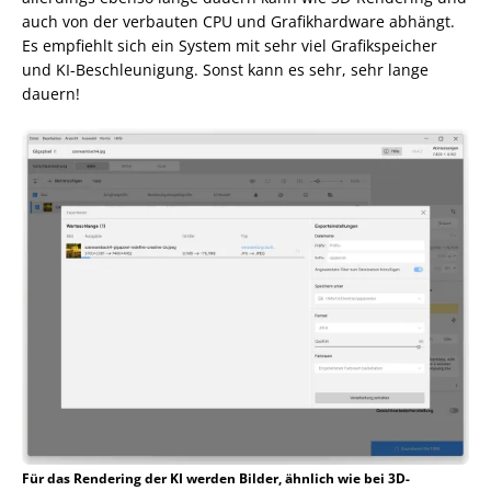
auch von der verbauten CPU und Grafikhardware abhängt.
Es empfiehlt sich ein System mit sehr viel Grafikspeicher
und KI-Beschleunigung. Sonst kann es sehr, sehr lange
dauern!
Für das Rendering der KI werden Bilder, ähnlich wie bei 3D-