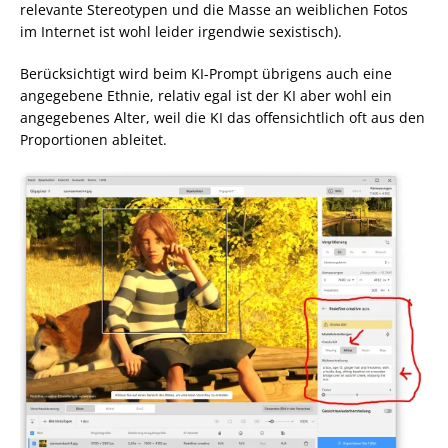
relevante Stereotypen und die Masse an weiblichen Fotos
im Internet ist wohl leider irgendwie sexistisch).
Berücksichtigt wird beim KI-Prompt übrigens auch eine
angegebene Ethnie, relativ egal ist der KI aber wohl ein
angegebenes Alter, weil die KI das offensichtlich oft aus den
Proportionen ableitet.