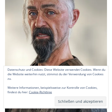
Datenschutz und Cookies: Diese Website verwendet Cookies. Wenn du
die Website weiterhin nutzt, stimmst du der Verwendung von Cookies
zu.
Weitere Informationen, beispielsweise zur Kontrolle von Cookies,
findest du hier:
Cookie-Richtlinie