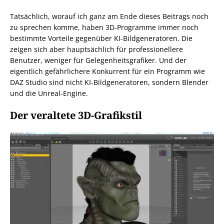
Tatsächlich, worauf ich ganz am Ende dieses Beitrags noch
zu sprechen komme, haben 3D-Programme immer noch
bestimmte Vorteile gegenüber KI-Bildgeneratoren. Die
zeigen sich aber hauptsächlich für professionellere
Benutzer, weniger für Gelegenheitsgrafiker. Und der
eigentlich gefährlichere Konkurrent für ein Programm wie
DAZ Studio sind nicht KI-Bildgeneratoren, sondern Blender
und die Unreal-Engine.
Der veraltete 3D-Grafikstil