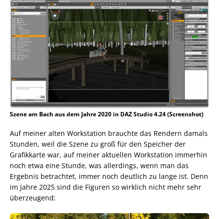
Szene am Bach aus dem Jahre 2020 in DAZ Studio 4.24 (Screenshot)
Auf meiner alten Workstation brauchte das Rendern damals
Stunden, weil die Szene zu groß für den Speicher der
Grafikkarte war, auf meiner aktuellen Workstation immerhin
noch etwa eine Stunde, was allerdings, wenn man das
Ergebnis betrachtet, immer noch deutlich zu lange ist. Denn
im Jahre 2025 sind die Figuren so wirklich nicht mehr sehr
überzeugend: