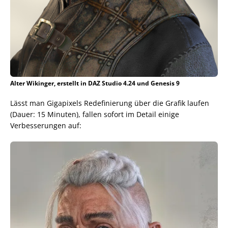
Alter Wikinger, erstellt in DAZ Studio 4.24 und Genesis 9
Lässt man Gigapixels Redefinierung über die Grafik laufen
(Dauer: 15 Minuten), fallen sofort im Detail einige
Verbesserungen auf: