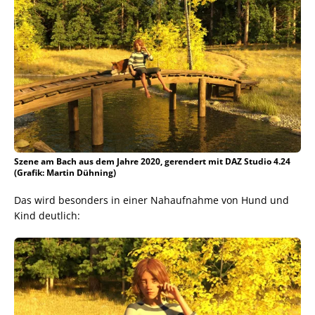
Szene am Bach aus dem Jahre 2020, gerendert mit DAZ Studio 4.24
(Grafik: Martin Dühning)
Das wird besonders in einer Nahaufnahme von Hund und
Kind deutlich: