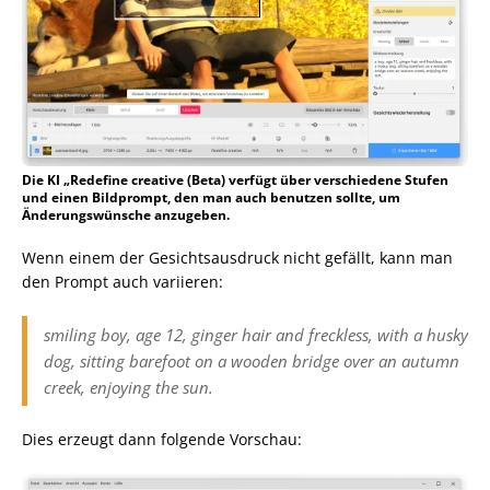
Die KI „Redefine creative (Beta) verfügt über verschiedene Stufen
und einen Bildprompt, den man auch benutzen sollte, um
Änderungswünsche anzugeben.
Wenn einem der Gesichtsausdruck nicht gefällt, kann man
den Prompt auch variieren:
smiling boy, age 12, ginger hair and freckless, with a husky
dog, sitting barefoot on a wooden bridge over an autumn
creek, enjoying the sun.
Dies erzeugt dann folgende Vorschau: