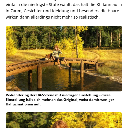
einfach die niedrigste Stufe wählt, das hält die KI dann auch
in Zaum, Gesichter und Kleidung und besonders die Haare
wirken dann allerdings nicht mehr so realistisch.
Re-Rendering der DAZ-Szene mit niedriger Einstellung – diese
Einstellung hält sich mehr an das Original, weist damit weniger
Halluzinationen auf.