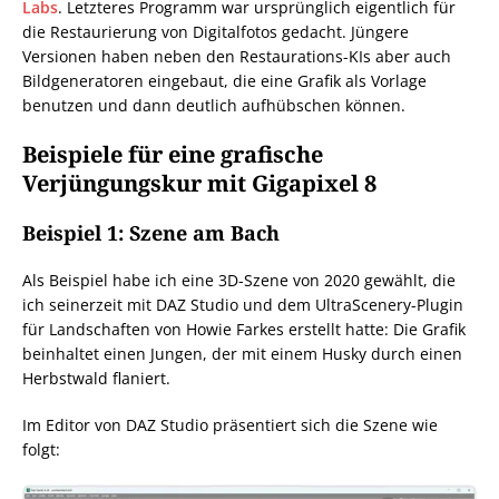
Labs
. Letzteres Programm war ursprünglich eigentlich für
die Restaurierung von Digitalfotos gedacht. Jüngere
Versionen haben neben den Restaurations-KIs aber auch
Bildgeneratoren eingebaut, die eine Grafik als Vorlage
benutzen und dann deutlich aufhübschen können.
Beispiele für eine grafische
Verjüngungskur mit Gigapixel 8
Beispiel 1: Szene am Bach
Als Beispiel habe ich eine 3D-Szene von 2020 gewählt, die
ich seinerzeit mit DAZ Studio und dem UltraScenery-Plugin
für Landschaften von Howie Farkes erstellt hatte: Die Grafik
beinhaltet einen Jungen, der mit einem Husky durch einen
Herbstwald flaniert.
Im Editor von DAZ Studio präsentiert sich die Szene wie
folgt: