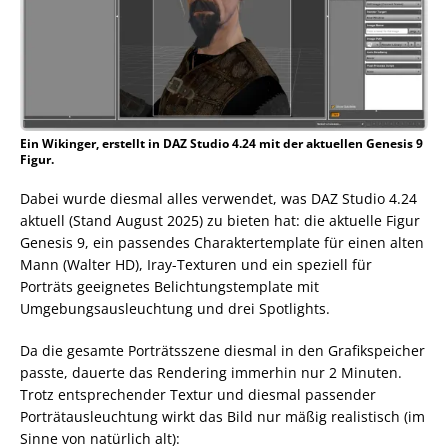
Ein Wikinger, erstellt in DAZ Studio 4.24 mit der aktuellen Genesis 9
Figur.
Dabei wurde diesmal alles verwendet, was DAZ Studio 4.24
aktuell (Stand August 2025) zu bieten hat: die aktuelle Figur
Genesis 9, ein passendes Charaktertemplate für einen alten
Mann (Walter HD), Iray-Texturen und ein speziell für
Porträts geeignetes Belichtungstemplate mit
Umgebungsausleuchtung und drei Spotlights.
Da die gesamte Porträtsszene diesmal in den Grafikspeicher
passte, dauerte das Rendering immerhin nur 2 Minuten.
Trotz entsprechender Textur und diesmal passender
Porträtausleuchtung wirkt das Bild nur mäßig realistisch (im
Sinne von natürlich alt):