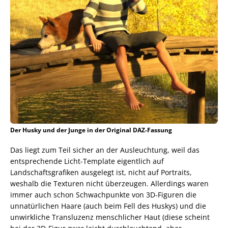
Der Husky und der Junge in der Original DAZ-Fassung
Das liegt zum Teil sicher an der Ausleuchtung, weil das
entsprechende Licht-Template eigentlich auf
Landschaftsgrafiken ausgelegt ist, nicht auf Portraits,
weshalb die Texturen nicht überzeugen. Allerdings waren
immer auch schon Schwachpunkte von 3D-Figuren die
unnatürlichen Haare (auch beim Fell des Huskys) und die
unwirkliche Transluzenz menschlicher Haut (diese scheint