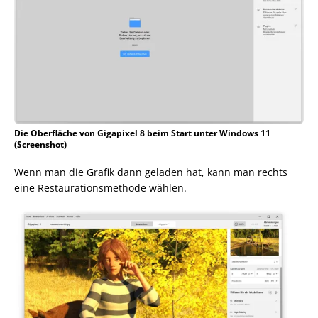
Die Oberfläche von Gigapixel 8 beim Start unter Windows 11
(Screenshot)
Wenn man die Grafik dann geladen hat, kann man rechts
eine Restaurationsmethode wählen.