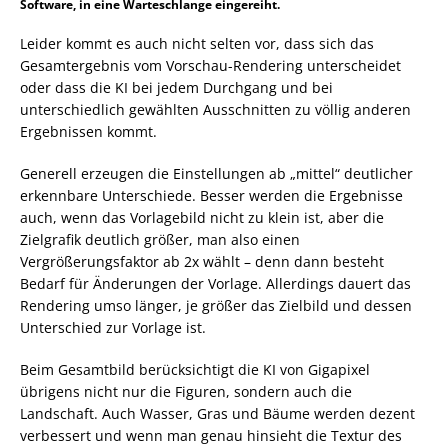
Software, in eine Warteschlange eingereiht.
Leider kommt es auch nicht selten vor, dass sich das
Gesamtergebnis vom Vorschau-Rendering unterscheidet
oder dass die KI bei jedem Durchgang und bei
unterschiedlich gewählten Ausschnitten zu völlig anderen
Ergebnissen kommt.
Generell erzeugen die Einstellungen ab „mittel“ deutlicher
erkennbare Unterschiede. Besser werden die Ergebnisse
auch, wenn das Vorlagebild nicht zu klein ist, aber die
Zielgrafik deutlich größer, man also einen
Vergrößerungsfaktor ab 2x wählt – denn dann besteht
Bedarf für Änderungen der Vorlage. Allerdings dauert das
Rendering umso länger, je größer das Zielbild und dessen
Unterschied zur Vorlage ist.
Beim Gesamtbild berücksichtigt die KI von Gigapixel
übrigens nicht nur die Figuren, sondern auch die
Landschaft. Auch Wasser, Gras und Bäume werden dezent
verbessert und wenn man genau hinsieht die Textur des