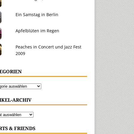
Ein Samstag in Berlin
Apfelblüten im Regen
Peaches in Concert und Jazz Fest
2009
EGORIEN
IKEL-ARCHIV
RTS & FRIENDS