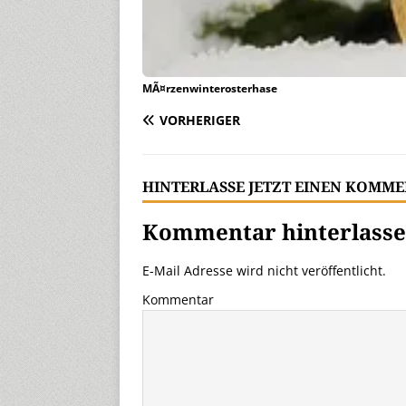
MÃ¤rzenwinterosterhase
VORHERIGER
HINTERLASSE JETZT EINEN KOMM
Kommentar hinterlass
E-Mail Adresse wird nicht veröffentlicht.
Kommentar