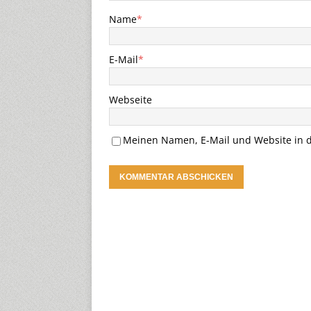
Name
*
E-Mail
*
Webseite
Meinen Namen, E-Mail und Website in d