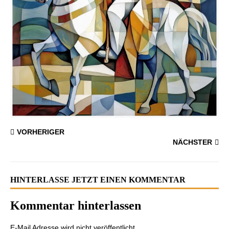
VORHERIGER
NÄCHSTER
HINTERLASSE JETZT EINEN KOMMENTAR
Kommentar hinterlassen
E-Mail Adresse wird nicht veröffentlicht.