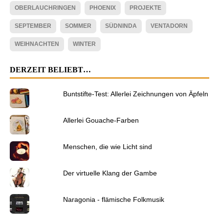
OBERLAUCHRINGEN
PHOENIX
PROJEKTE
SEPTEMBER
SOMMER
SÜDNINDA
VENTADORN
WEIHNACHTEN
WINTER
DERZEIT BELIEBT…
Buntstifte-Test: Allerlei Zeichnungen von Äpfeln
Allerlei Gouache-Farben
Menschen, die wie Licht sind
Der virtuelle Klang der Gambe
Naragonia - flämische Folkmusik