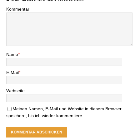
Kommentar
Name
*
E-Mail
*
Webseite
Meinen Namen, E-Mail und Website in diesem Browser
speichern, bis ich wieder kommentiere.