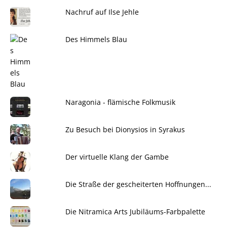
Nachruf auf Ilse Jehle
Des Himmels Blau
Naragonia - flämische Folkmusik
Zu Besuch bei Dionysios in Syrakus
Der virtuelle Klang der Gambe
Die Straße der gescheiterten Hoffnungen...
Die Nitramica Arts Jubiläums-Farbpalette