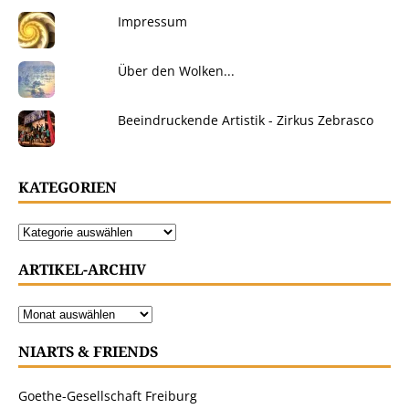
Impressum
Über den Wolken...
Beeindruckende Artistik - Zirkus Zebrasco
KATEGORIEN
ARTIKEL-ARCHIV
NIARTS & FRIENDS
Goethe-Gesellschaft Freiburg