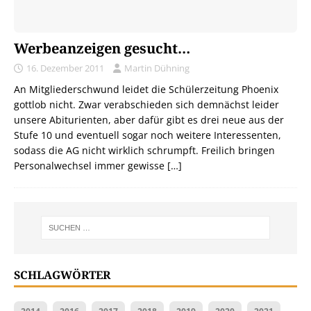
Werbeanzeigen gesucht…
16. Dezember 2011
Martin Dühning
An Mitgliederschwund leidet die Schülerzeitung Phoenix
gottlob nicht. Zwar verabschieden sich demnächst leider
unsere Abiturienten, aber dafür gibt es drei neue aus der
Stufe 10 und eventuell sogar noch weitere Interessenten,
sodass die AG nicht wirklich schrumpft. Freilich bringen
Personalwechsel immer gewisse
[…]
SCHLAGWÖRTER