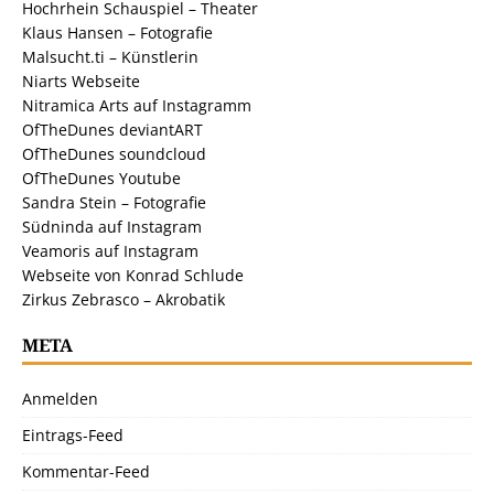
Hochrhein Schauspiel – Theater
Klaus Hansen – Fotografie
Malsucht.ti – Künstlerin
Niarts Webseite
Nitramica Arts auf Instagramm
OfTheDunes deviantART
OfTheDunes soundcloud
OfTheDunes Youtube
Sandra Stein – Fotografie
Südninda auf Instagram
Veamoris auf Instagram
Webseite von Konrad Schlude
Zirkus Zebrasco – Akrobatik
META
Anmelden
Eintrags-Feed
Kommentar-Feed