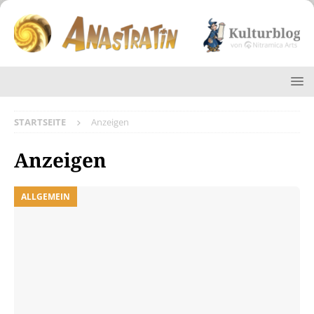
STARTSEITE
Anzeigen
Anzeigen
ALLGEMEIN