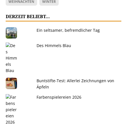
WEIHNACHTEN
WINTER
DERZEIT BELIEBT…
Ein seltsamer, befremdlicher Tag
Des Himmels Blau
Buntstifte-Test: Allerlei Zeichnungen von
Äpfeln
Farbenspielereien 2026