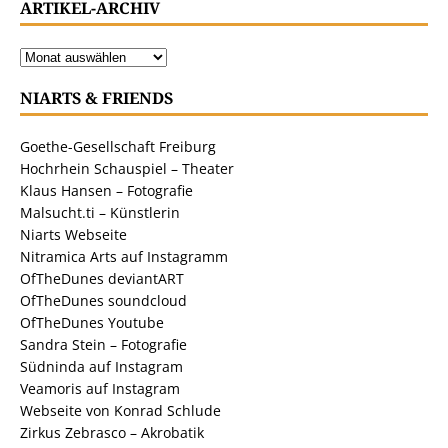
ARTIKEL-ARCHIV
NIARTS & FRIENDS
Goethe-Gesellschaft Freiburg
Hochrhein Schauspiel – Theater
Klaus Hansen – Fotografie
Malsucht.ti – Künstlerin
Niarts Webseite
Nitramica Arts auf Instagramm
OfTheDunes deviantART
OfTheDunes soundcloud
OfTheDunes Youtube
Sandra Stein – Fotografie
Südninda auf Instagram
Veamoris auf Instagram
Webseite von Konrad Schlude
Zirkus Zebrasco – Akrobatik