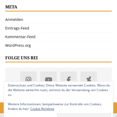
META
Anmelden
Eintrags-Feed
Kommentar-Feed
WordPress.org
FOLGE UNS BEI
Datenschutz und Cookies: Diese Website verwendet Cookies. Wenn du
die Website weiterhin nutzt, stimmst du der Verwendung von Cookies
zu.
Weitere Informationen, beispielsweise zur Kontrolle von Cookies,
findest du hier:
Cookie-Richtlinie