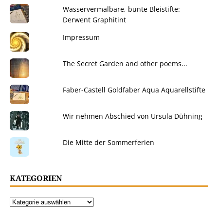
Wasservermalbare, bunte Bleistifte:
Derwent Graphitint
Impressum
The Secret Garden and other poems...
Faber-Castell Goldfaber Aqua Aquarellstifte
Wir nehmen Abschied von Ursula Dühning
Die Mitte der Sommerferien
KATEGORIEN