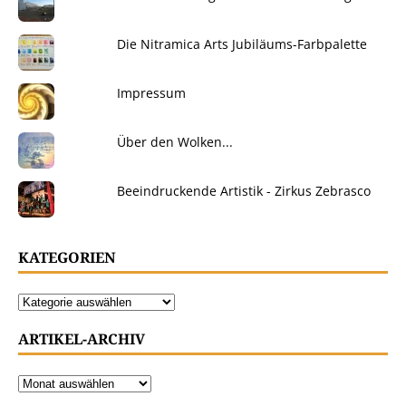
Die Nitramica Arts Jubiläums-Farbpalette
Impressum
Über den Wolken...
Beeindruckende Artistik - Zirkus Zebrasco
KATEGORIEN
ARTIKEL-ARCHIV