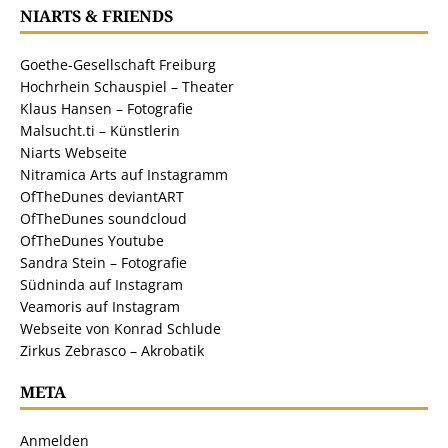
NIARTS & FRIENDS
Goethe-Gesellschaft Freiburg
Hochrhein Schauspiel – Theater
Klaus Hansen – Fotografie
Malsucht.ti – Künstlerin
Niarts Webseite
Nitramica Arts auf Instagramm
OfTheDunes deviantART
OfTheDunes soundcloud
OfTheDunes Youtube
Sandra Stein – Fotografie
Südninda auf Instagram
Veamoris auf Instagram
Webseite von Konrad Schlude
Zirkus Zebrasco – Akrobatik
META
Anmelden