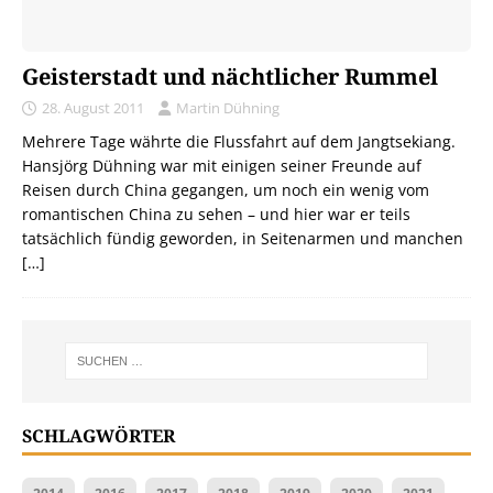
Geisterstadt und nächtlicher Rummel
28. August 2011
Martin Dühning
Mehrere Tage währte die Flussfahrt auf dem Jangtsekiang.
Hansjörg Dühning war mit einigen seiner Freunde auf
Reisen durch China gegangen, um noch ein wenig vom
romantischen China zu sehen – und hier war er teils
tatsächlich fündig geworden, in Seitenarmen und manchen
[…]
SCHLAGWÖRTER