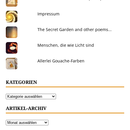
Impressum
The Secret Garden and other poems...
Menschen, die wie Licht sind
Allerlei Gouache-Farben
KATEGORIEN
ARTIKEL-ARCHIV