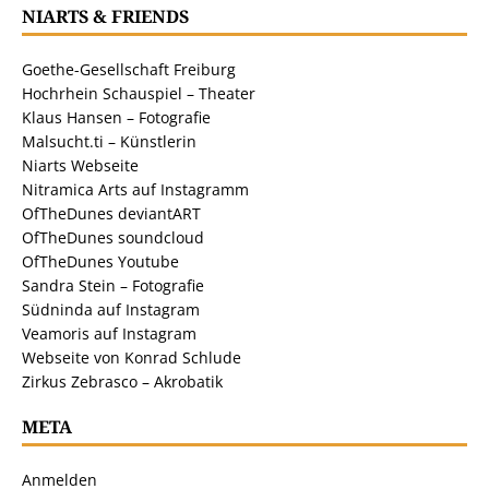
NIARTS & FRIENDS
Goethe-Gesellschaft Freiburg
Hochrhein Schauspiel – Theater
Klaus Hansen – Fotografie
Malsucht.ti – Künstlerin
Niarts Webseite
Nitramica Arts auf Instagramm
OfTheDunes deviantART
OfTheDunes soundcloud
OfTheDunes Youtube
Sandra Stein – Fotografie
Südninda auf Instagram
Veamoris auf Instagram
Webseite von Konrad Schlude
Zirkus Zebrasco – Akrobatik
META
Anmelden