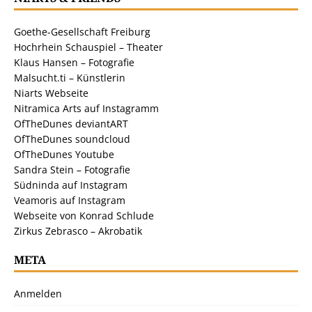
Goethe-Gesellschaft Freiburg
Hochrhein Schauspiel – Theater
Klaus Hansen – Fotografie
Malsucht.ti – Künstlerin
Niarts Webseite
Nitramica Arts auf Instagramm
OfTheDunes deviantART
OfTheDunes soundcloud
OfTheDunes Youtube
Sandra Stein – Fotografie
Südninda auf Instagram
Veamoris auf Instagram
Webseite von Konrad Schlude
Zirkus Zebrasco – Akrobatik
META
Anmelden